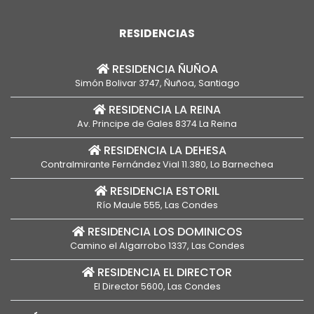
RESIDENCIAS
RESIDENCIA ÑUÑOA
Simón Bolivar 3747, Ñuñoa, Santiago
RESIDENCIA LA REINA
Av. Principe de Gales 8374 La Reina
RESIDENCIA LA DEHESA
Contralmirante Fernández Vial 11.380, Lo Barnechea
RESIDENCIA ESTORIL
Río Maule 555, Las Condes
RESIDENCIA LOS DOMINICOS
Camino el Algarrobo 1337, Las Condes
RESIDENCIA EL DIRECTOR
El Director 5600, Las Condes