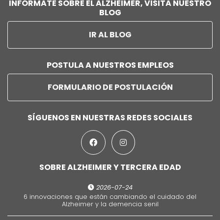
INFÓRMATE SOBRE EL ALZHEIMER, VISITA NUESTRO
BLOG
IR AL BLOG
POSTULA A NUESTROS EMPLEOS
FORMULARIO DE POSTULACIÓN
SÍGUENOS EN NUESTRAS REDES SOCIALES
SOBRE ALZHEIMER Y TERCERA EDAD
2026-07-24
6 innovaciones que están cambiando el cuidado del
Alzheimer y la demencia senil