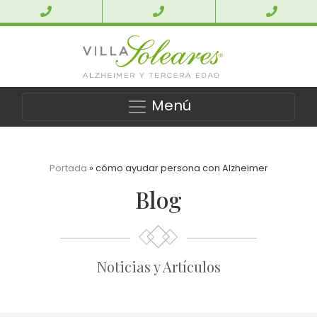
Menú
Portada
»
cómo ayudar persona con Alzheimer
Blog
Noticias y Artículos