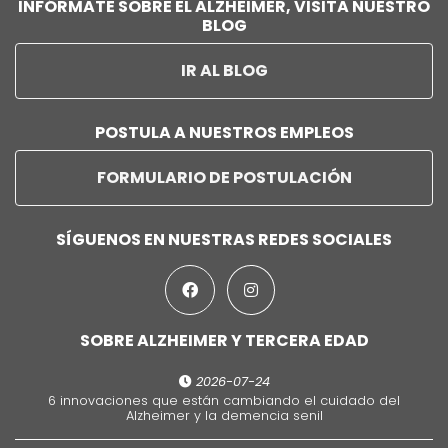
INFÓRMATE SOBRE EL ALZHEIMER, VISITA NUESTRO
BLOG
IR AL BLOG
POSTULA A NUESTROS EMPLEOS
FORMULARIO DE POSTULACIÓN
SÍGUENOS EN NUESTRAS REDES SOCIALES
SOBRE ALZHEIMER Y TERCERA EDAD
2026-07-24
6 innovaciones que están cambiando el cuidado del
Alzheimer y la demencia senil