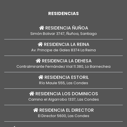
RESIDENCIAS
RESIDENCIA ÑUÑOA
Simón Bolivar 3747, Ñuñoa, Santiago
RESIDENCIA LA REINA
Av. Principe de Gales 8374 La Reina
RESIDENCIA LA DEHESA
Contralmirante Fernández Vial 11.380, Lo Barnechea
RESIDENCIA ESTORIL
Río Maule 555, Las Condes
RESIDENCIA LOS DOMINICOS
Camino el Algarrobo 1337, Las Condes
RESIDENCIA EL DIRECTOR
El Director 5600, Las Condes