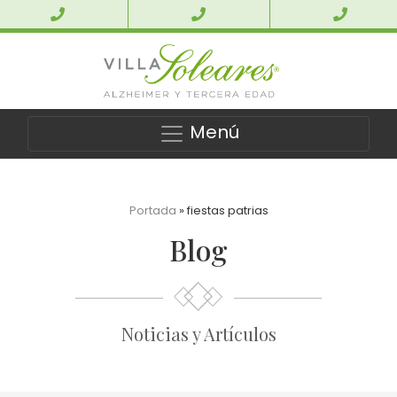
Menú
Portada
»
fiestas patrias
Blog
Noticias y Artículos