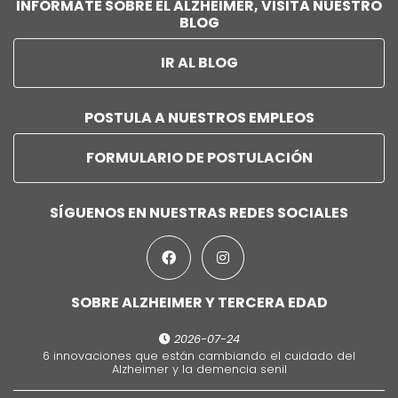
INFÓRMATE SOBRE EL ALZHEIMER, VISITA NUESTRO
BLOG
IR AL BLOG
POSTULA A NUESTROS EMPLEOS
FORMULARIO DE POSTULACIÓN
SÍGUENOS EN NUESTRAS REDES SOCIALES
SOBRE ALZHEIMER Y TERCERA EDAD
2026-07-24
6 innovaciones que están cambiando el cuidado del
Alzheimer y la demencia senil