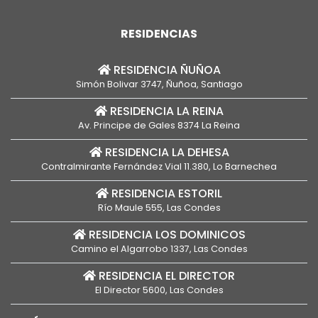
RESIDENCIAS
RESIDENCIA ÑUÑOA
Simón Bolivar 3747, Ñuñoa, Santiago
RESIDENCIA LA REINA
Av. Principe de Gales 8374 La Reina
RESIDENCIA LA DEHESA
Contralmirante Fernández Vial 11.380, Lo Barnechea
RESIDENCIA ESTORIL
Río Maule 555, Las Condes
RESIDENCIA LOS DOMINICOS
Camino el Algarrobo 1337, Las Condes
RESIDENCIA EL DIRECTOR
El Director 5600, Las Condes