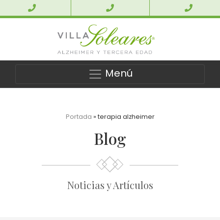
Menú
Portada
»
terapia alzheimer
Blog
Noticias y Artículos