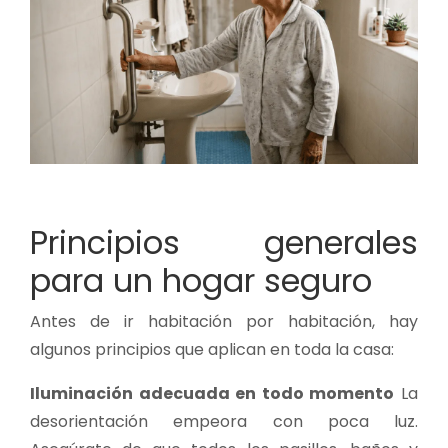
Principios generales
para un hogar seguro
Antes de ir habitación por habitación, hay
algunos principios que aplican en toda la casa:
Iluminación adecuada en todo momento
La
desorientación empeora con poca luz.