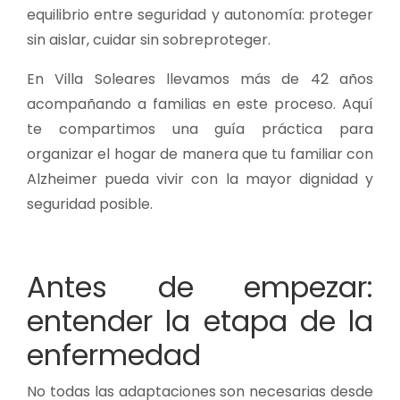
equilibrio entre seguridad y autonomía: proteger
sin aislar, cuidar sin sobreproteger.
En Villa Soleares llevamos más de 42 años
acompañando a familias en este proceso. Aquí
te compartimos una guía práctica para
organizar el hogar de manera que tu familiar con
Alzheimer pueda vivir con la mayor dignidad y
seguridad posible.
Antes de empezar:
entender la etapa de la
enfermedad
No todas las adaptaciones son necesarias desde