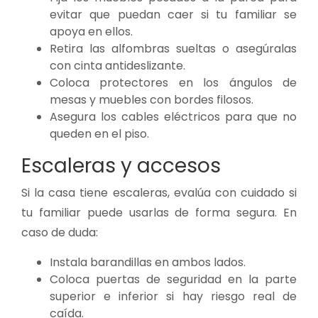
evitar que puedan caer si tu familiar se
apoya en ellos.
Retira las alfombras sueltas o asegúralas
con cinta antideslizante.
Coloca protectores en los ángulos de
mesas y muebles con bordes filosos.
Asegura los cables eléctricos para que no
queden en el piso.
Escaleras y accesos
Si la casa tiene escaleras, evalúa con cuidado si
tu familiar puede usarlas de forma segura. En
caso de duda:
Instala barandillas en ambos lados.
Coloca puertas de seguridad en la parte
superior e inferior si hay riesgo real de
caída.