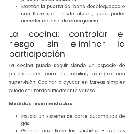
Mantén la puerta del baño desbloqueada o
con llave solo desde afuera, para poder
acceder en caso de emergencia.
La cocina: controlar el
riesgo sin eliminar la
participación
La cocina puede seguir siendo un espacio de
participación para tu familiar, siempre con
supervisión. Cocinar o ayudar en tareas simples
puede ser terapéuticamente valioso.
Medidas recomendadas:
Instala un sistema de corte automático de
gas.
Guarda bajo llave los cuchillos y objetos