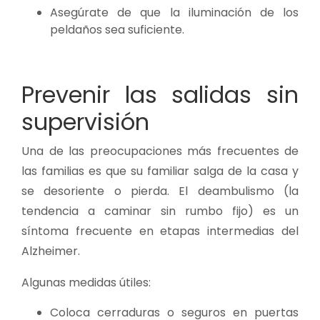
Asegúrate de que la iluminación de los
peldaños sea suficiente.
Prevenir las salidas sin
supervisión
Una de las preocupaciones más frecuentes de
las familias es que su familiar salga de la casa y
se desoriente o pierda. El deambulismo (la
tendencia a caminar sin rumbo fijo) es un
síntoma frecuente en etapas intermedias del
Alzheimer.
Algunas medidas útiles:
Coloca cerraduras o seguros en puertas