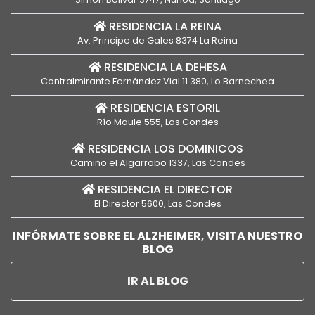
RESIDENCIA LA REINA
Av. Principe de Gales 8374 La Reina
RESIDENCIA LA DEHESA
Contralmirante Fernández Vial 11.380, Lo Barnechea
RESIDENCIA ESTORIL
Río Maule 555, Las Condes
RESIDENCIA LOS DOMINICOS
Camino el Algarrobo 1337, Las Condes
RESIDENCIA EL DIRECTOR
El Director 5600, Las Condes
INFÓRMATE SOBRE EL ALZHEIMER, VISITA NUESTRO
BLOG
IR AL BLOG