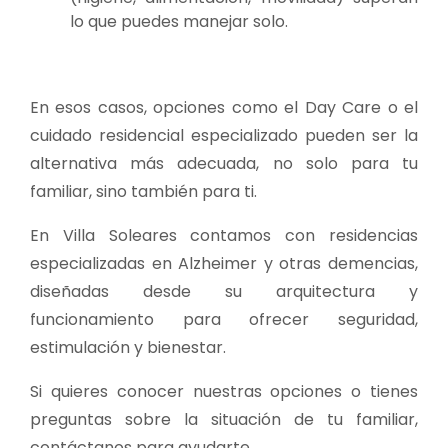
lo que puedes manejar solo.
En esos casos, opciones como el Day Care o el
cuidado residencial especializado pueden ser la
alternativa más adecuada, no solo para tu
familiar, sino también para ti.
En Villa Soleares contamos con residencias
especializadas en Alzheimer y otras demencias,
diseñadas desde su arquitectura y
funcionamiento para ofrecer seguridad,
estimulación y bienestar.
Si quieres conocer nuestras opciones o tienes
preguntas sobre la situación de tu familiar,
contáctanos para ayudarte.