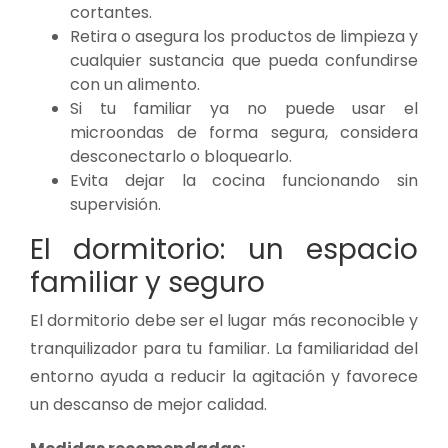
cortantes.
Retira o asegura los productos de limpieza y
cualquier sustancia que pueda confundirse
con un alimento.
Si tu familiar ya no puede usar el
microondas de forma segura, considera
desconectarlo o bloquearlo.
Evita dejar la cocina funcionando sin
supervisión.
El dormitorio: un espacio
familiar y seguro
El dormitorio debe ser el lugar más reconocible y
tranquilizador para tu familiar. La familiaridad del
entorno ayuda a reducir la agitación y favorece
un descanso de mejor calidad.