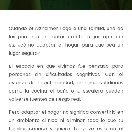
Cuando el Alzheimer llega a una familia, una de
las primeras preguntas prácticas que aparece
es: ¿cómo adaptar el hogar para que sea un
lugar seguro?
El espacio en que vivimos fue pensado para
personas sin dificultades cognitivas. Con el
avance de la enfermedad, rincones cotidianos
como la cocina, el baño o la escalera pueden
volverse fuentes de riesgo real.
Pero adaptar el hogar no significa convertirlo en
un ambiente clínico ni eliminar todo lo que tu
familiar conoce y quiere. La clave está en el