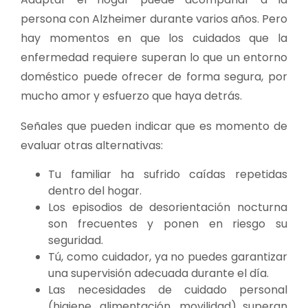
persona con Alzheimer durante varios años. Pero
hay momentos en que los cuidados que la
enfermedad requiere superan lo que un entorno
doméstico puede ofrecer de forma segura, por
mucho amor y esfuerzo que haya detrás.
Señales que pueden indicar que es momento de
evaluar otras alternativas:
Tu familiar ha sufrido caídas repetidas
dentro del hogar.
Los episodios de desorientación nocturna
son frecuentes y ponen en riesgo su
seguridad.
Tú, como cuidador, ya no puedes garantizar
una supervisión adecuada durante el día.
Las necesidades de cuidado personal
(higiene, alimentación, movilidad) superan