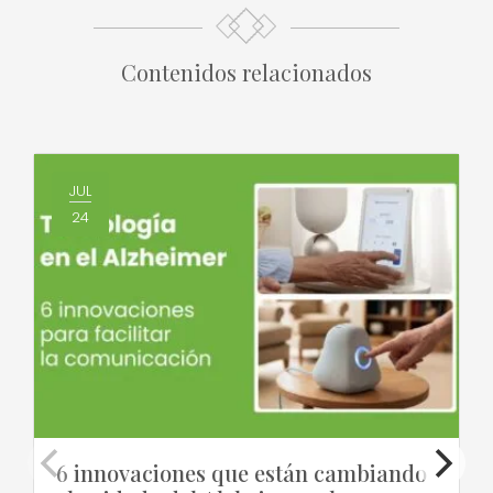
Contenidos relacionados
JUL
24
6 innovaciones que están cambiando