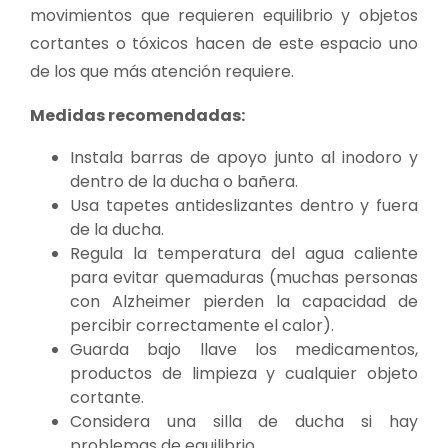
movimientos que requieren equilibrio y objetos
cortantes o tóxicos hacen de este espacio uno
de los que más atención requiere.
Medidas recomendadas:
Instala barras de apoyo junto al inodoro y
dentro de la ducha o bañera.
Usa tapetes antideslizantes dentro y fuera
de la ducha.
Regula la temperatura del agua caliente
para evitar quemaduras (muchas personas
con Alzheimer pierden la capacidad de
percibir correctamente el calor).
Guarda bajo llave los medicamentos,
productos de limpieza y cualquier objeto
cortante.
Considera una silla de ducha si hay
problemas de equilibrio.