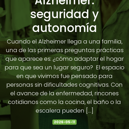
Alzheimer:
seguridad y
autonomía
Cuando el Alzheimer llega a una familia,
una de las primeras preguntas prácticas
que aparece es: ¿cómo adaptar el hogar
para que sea un lugar seguro? El espacio
en que vivimos fue pensado para
personas sin dificultades cognitivas. Con
el avance de la enfermedad, rincones
cotidianos como la cocina, el baño o la
escalera pueden […]
2026-05-11