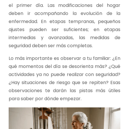
el primer día. Las modificaciones del hogar
deben ir acompañando la evolución de la
enfermedad. En etapas tempranas, pequeños
ajustes pueden ser suficientes; en etapas
intermedias y avanzadas, las medidas de
seguridad deben ser más completas.
Lo más importante es observar a tu familiar: ¿En
qué momentos del día se desorienta más? ¿Qué
actividades ya no puede realizar con seguridad?
¿Hay situaciones de riesgo que se repiten? Esas
observaciones te darán las pistas más útiles
para saber por dónde empezar.