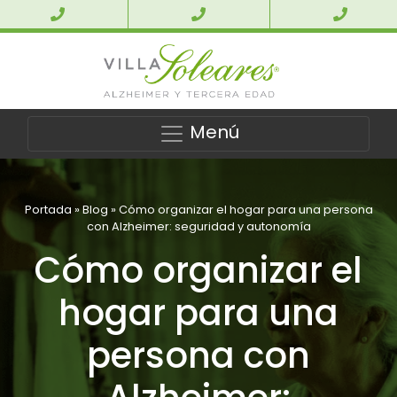
Menú
Portada
»
Blog
»
Cómo organizar el hogar para una persona
con Alzheimer: seguridad y autonomía
Cómo organizar el
hogar para una
persona con