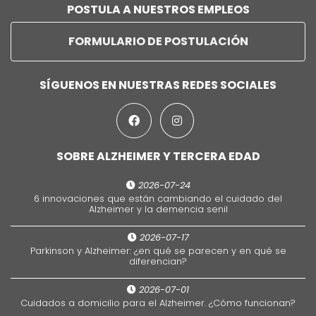
POSTULA A NUESTROS EMPLEOS
FORMULARIO DE POSTULACIÓN
SÍGUENOS EN NUESTRAS REDES SOCIALES
SOBRE ALZHEIMER Y TERCERA EDAD
2026-07-24
6 innovaciones que están cambiando el cuidado del
Alzheimer y la demencia senil
2026-07-17
Parkinson y Alzheimer: ¿en qué se parecen y en qué se
diferencian?
2026-07-01
Cuidados a domicilio para el Alzheimer. ¿Cómo funcionan?