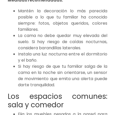
Medidas recomendadas:
Mantén la decoración lo más parecida
posible a lo que tu familiar ha conocido
siempre: fotos, objetos queridos, colores
familiares.
La cama no debe quedar muy elevada del
suelo. Si hay riesgo de caídas nocturnas,
considera barandillas laterales.
Instala una luz nocturna entre el dormitorio
y el baño.
Si hay riesgo de que tu familiar salga de la
cama en la noche sin orientarse, un sensor
de movimiento que emita una alerta puede
darte tranquilidad.
Los espacios comunes:
sala y comedor
Fija los muebles pesados a la pared para