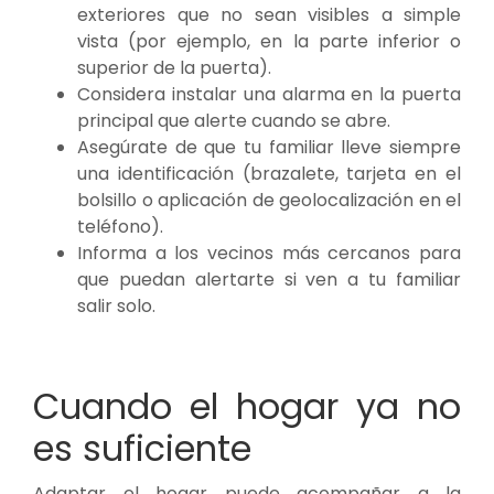
exteriores que no sean visibles a simple
vista (por ejemplo, en la parte inferior o
superior de la puerta).
Considera instalar una alarma en la puerta
principal que alerte cuando se abre.
Asegúrate de que tu familiar lleve siempre
una identificación (brazalete, tarjeta en el
bolsillo o aplicación de geolocalización en el
teléfono).
Informa a los vecinos más cercanos para
que puedan alertarte si ven a tu familiar
salir solo.
Cuando el hogar ya no
es suficiente
Adaptar el hogar puede acompañar a la