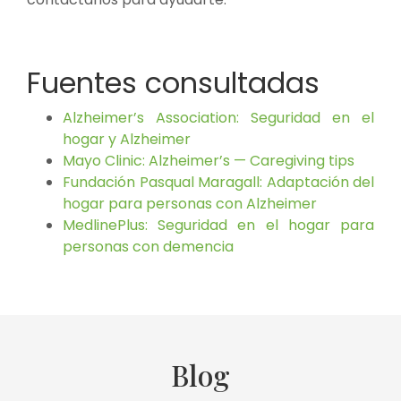
Fuentes consultadas
Alzheimer’s Association: Seguridad en el
hogar y Alzheimer
Mayo Clinic: Alzheimer’s — Caregiving tips
Fundación Pasqual Maragall: Adaptación del
hogar para personas con Alzheimer
MedlinePlus: Seguridad en el hogar para
personas con demencia
Blog