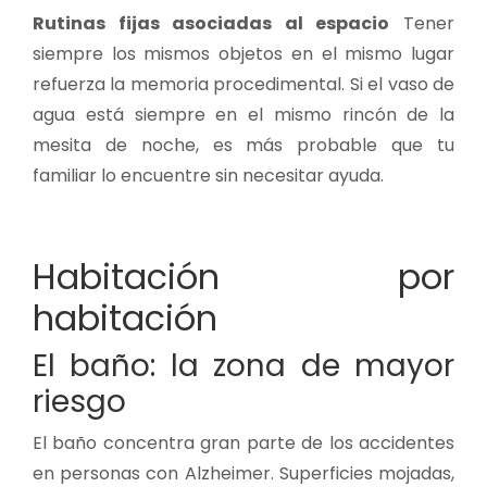
Rutinas fijas asociadas al espacio
Tener
siempre los mismos objetos en el mismo lugar
refuerza la memoria procedimental. Si el vaso de
agua está siempre en el mismo rincón de la
mesita de noche, es más probable que tu
familiar lo encuentre sin necesitar ayuda.
Habitación por
habitación
El baño: la zona de mayor
riesgo
El baño concentra gran parte de los accidentes
en personas con Alzheimer. Superficies mojadas,