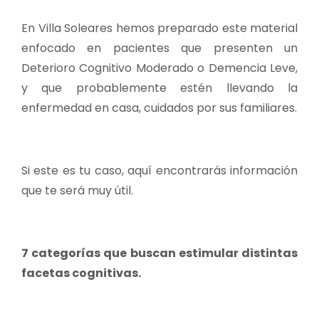
En Villa Soleares hemos preparado este material
enfocado en pacientes que presenten un
Deterioro Cognitivo Moderado o Demencia Leve,
y que probablemente estén llevando la
enfermedad en casa, cuidados por sus familiares.
Si este es tu caso, aquí encontrarás información
que te será muy útil.
7 categorías que buscan estimular distintas
facetas cognitivas.