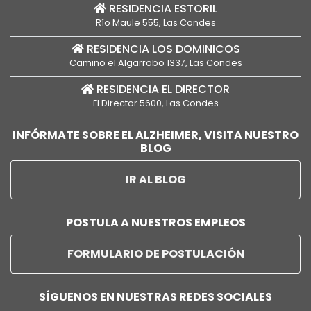
RESIDENCIA ESTORIL
Río Maule 555, Las Condes
RESIDENCIA LOS DOMINICOS
Camino el Algarrobo 1337, Las Condes
RESIDENCIA EL DIRECTOR
El Director 5600, Las Condes
INFÓRMATE SOBRE EL ALZHEIMER, VISITA NUESTRO
BLOG
IR AL BLOG
POSTULA A NUESTROS EMPLEOS
FORMULARIO DE POSTULACIÓN
SÍGUENOS EN NUESTRAS REDES SOCIALES