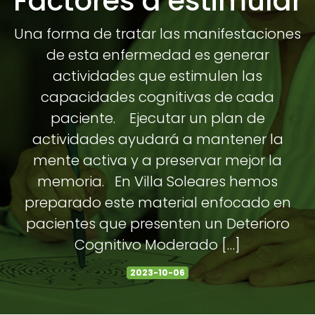
Factores a estimular
Una forma de tratar las manifestaciones
de esta enfermedad es generar
actividades que estimulen las
capacidades cognitivas de cada
paciente. Ejecutar un plan de
actividades ayudará a mantener la
mente activa y a preservar mejor la
memoria. En Villa Soleares hemos
preparado este material enfocado en
pacientes que presenten un Deterioro
Cognitivo Moderado […]
2023-10-06