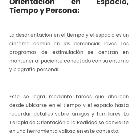
Orientación en Espacio,
Tiempo y Persona:
La desorientación en el tiempo y el espacio es un
síntoma común en las demencias leves. Los
programas de estimulación se centran en
mantener al paciente conectado con su entorno
y biografía personal.
Esto se logra mediante tareas que abarcan
desde ubicarse en el tiempo y el espacio hasta
recordar detalles sobre amigos y familiares. La
Terapia de Orientación a la Realidad se convierte
en una herramienta valiosa en este contexto.