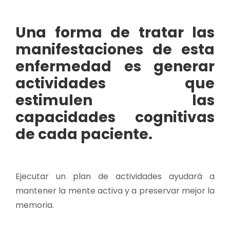
Una forma de tratar las
manifestaciones de esta
enfermedad es generar
actividades que
estimulen las
capacidades cognitivas
de cada paciente.
Ejecutar un plan de actividades ayudará a
mantener la mente activa y a preservar mejor la
memoria.