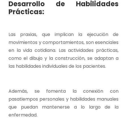
Desarrollo de Habilidades
Prácticas:
Las praxias, que implican la ejecución de
movimientos y comportamientos, son esenciales
en la vida cotidiana. Las actividades prácticas,
como el dibujo y la construcción, se adaptan a
las habilidades individuales de los pacientes.
Además, se fomenta la conexión con
pasatiempos personales y habilidades manuales
que puedan mantenerse a lo largo de la
enfermedad.