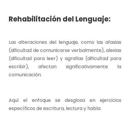
Rehabilitación del Lenguaje:
Las alteraciones del lenguaje, como las afasias
(
dificultad de comunicarse verbalmente)
, alexias
(dificultad para leer) y agrafias (dificultad para
escribir), afectan significativamente la
comunicación.
Aquí el enfoque se desglosa en ejercicios
específicos de escritura, lectura y habla.