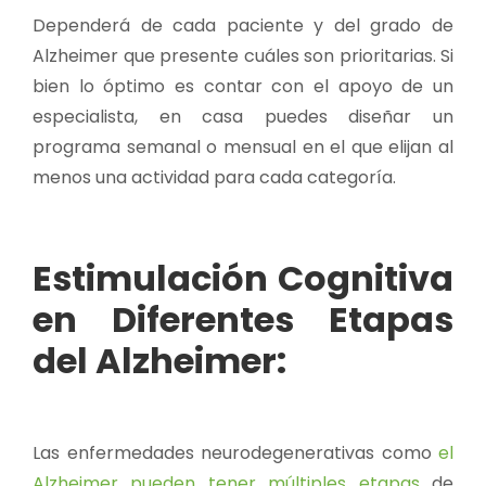
Dependerá de cada paciente y del grado de
Alzheimer que presente cuáles son prioritarias. Si
bien lo óptimo es contar con el apoyo de un
especialista, en casa puedes diseñar un
programa semanal o mensual en el que elijan al
menos una actividad para cada categoría.
Estimulación Cognitiva
en Diferentes Etapas
del Alzheimer:
Las enfermedades neurodegenerativas como
el
Alzheimer pueden tener múltiples etapas
de