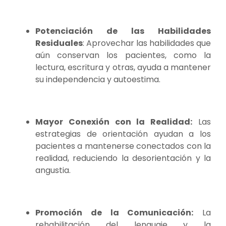
Potenciación de las Habilidades
Residuales
: Aprovechar las habilidades que
aún conservan los pacientes, como la
lectura, escritura y otras, ayuda a mantener
su independencia y autoestima.
Mayor Conexión con la Realidad:
Las
estrategias de orientación ayudan a los
pacientes a mantenerse conectados con la
realidad, reduciendo la desorientación y la
angustia.
Promoción de la Comunicación:
La
rehabilitación del lenguaje y la