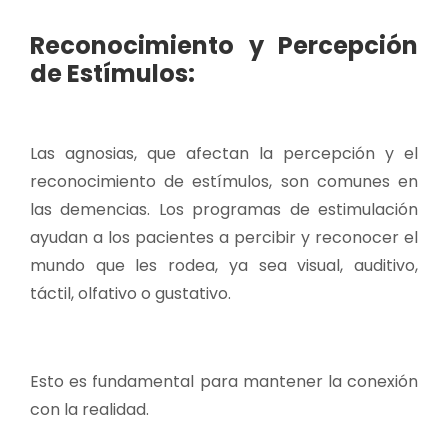
Reconocimiento y Percepción
de Estímulos:
Las agnosias, que afectan la percepción y el
reconocimiento de estímulos, son comunes en
las demencias. Los programas de estimulación
ayudan a los pacientes a percibir y reconocer el
mundo que les rodea, ya sea visual, auditivo,
táctil, olfativo o gustativo.
Esto es fundamental para mantener la conexión
con la realidad.