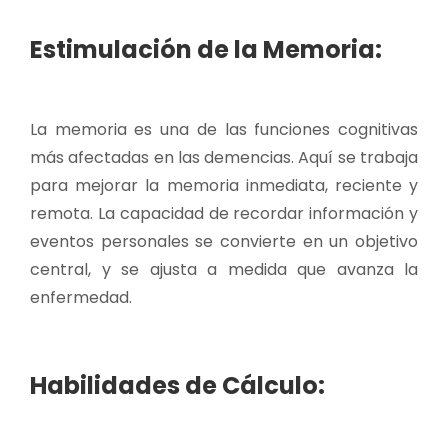
Estimulación de la Memoria:
La memoria es una de las funciones cognitivas
más afectadas en las demencias. Aquí se trabaja
para mejorar la memoria inmediata, reciente y
remota. La capacidad de recordar información y
eventos personales se convierte en un objetivo
central, y se ajusta a medida que avanza la
enfermedad.
Habilidades de Cálculo: