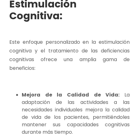
Estimulación
Cognitiva:
Este enfoque personalizado en la estimulación
cognitiva y el tratamiento de las deficiencias
cognitivas ofrece una amplia gama de
beneficios:
Mejora de la Calidad de Vida:
La
adaptación de las actividades a las
necesidades individuales mejora la calidad
de vida de los pacientes, permitiéndoles
mantener sus capacidades cognitivas
durante más tiempo.