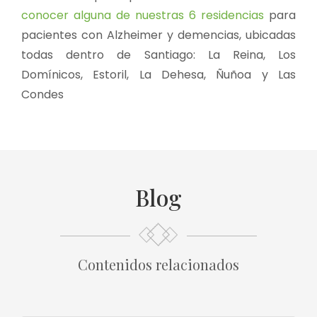
conocer alguna de nuestras 6 residencias
para
pacientes con Alzheimer y demencias, ubicadas
todas dentro de Santiago: La Reina, Los
Domínicos, Estoril, La Dehesa, Ñuñoa y Las
Condes
Blog
Contenidos relacionados