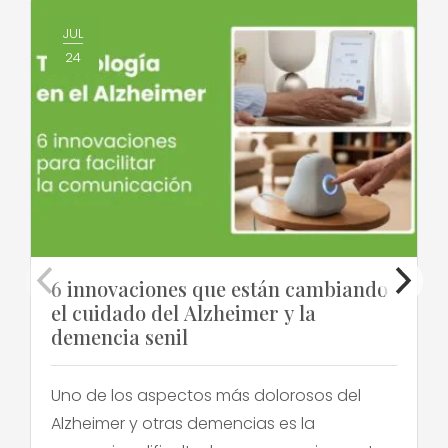
JUL
24
6 innovaciones que están cambiando
el cuidado del Alzheimer y la
demencia senil
Uno de los aspectos más dolorosos del
Alzheimer y otras demencias es la