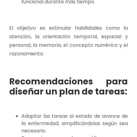
funcional durante más tiempo.
El objetivo es estimular habilidades como la
atención, la orientación temporal, espacial y
personal, la memoria, el concepto numérico y el
razonamiento.
Recomendaciones para
diseñar un plan de tareas:
Adaptar las tareas al estado de avance de
la enfermedad, simplificándolas según sea
necesario.