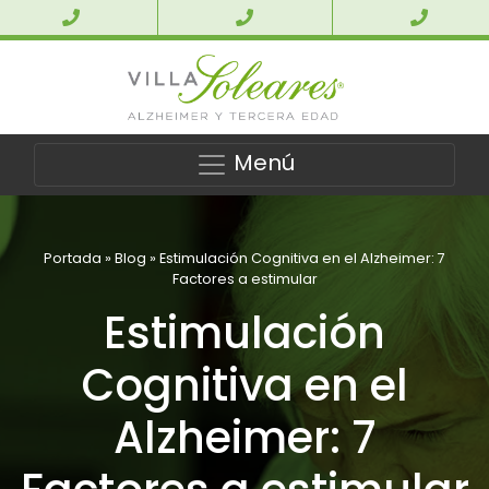
Menú
Portada
»
Blog
»
Estimulación Cognitiva en el Alzheimer: 7
Factores a estimular
Estimulación
Cognitiva en el
Alzheimer: 7