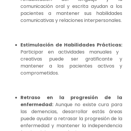
comunicación oral y escrita ayudan a los
pacientes a mantener sus habilidades
comunicativas y relaciones interpersonales.
Estimulación de Habilidades Prácticas:
Participar en actividades manuales y
creativas puede ser gratificante y
mantener a los pacientes activos y
comprometidos.
Retraso en la progresión de la
enfermedad:
Aunque no existe cura para
las demencias, desarrollar estás áreas
puede ayudar a retrasar la progresión de la
enfermedad y mantener la independencia