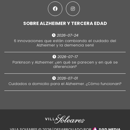
SOBRE ALZHEIMER Y TERCERA EDAD
2026-07-24
6 innovaciones que están cambiando el cuidado del
Alzheimer y la demencia senil
2026-07-17
Parkinson y Alzheimer: ¿en qué se parecen y en qué se
diferencian?
2026-07-01
Cuidados a domicilio para el Alzheimer. ¿Cómo funcionan?
VILLA SOLEARES © 2026 | DESARROLLADO POR
SGD MEDIA