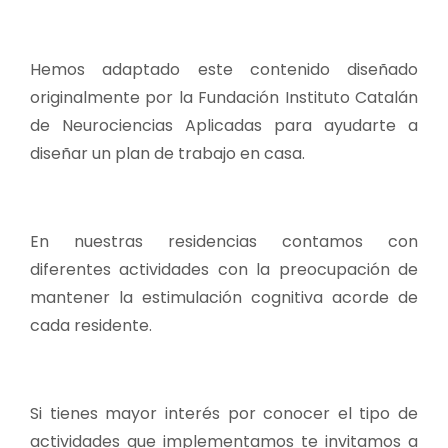
Hemos adaptado este contenido diseñado
originalmente por la Fundación Instituto Catalán
de Neurociencias Aplicadas para ayudarte a
diseñar un plan de trabajo en casa.
En nuestras residencias contamos con
diferentes actividades con la preocupación de
mantener la estimulación cognitiva acorde de
cada residente.
Si tienes mayor interés por conocer el tipo de
actividades que implementamos te invitamos a