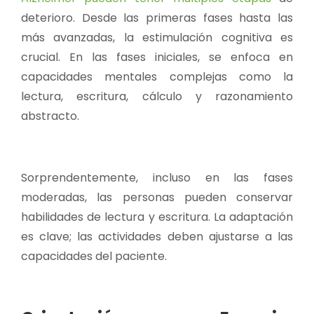
deterioro. Desde las primeras fases hasta las
más avanzadas, la estimulación cognitiva es
crucial. En las fases iniciales, se enfoca en
capacidades mentales complejas como la
lectura, escritura, cálculo y razonamiento
abstracto.
Sorprendentemente, incluso en las fases
moderadas, las personas pueden conservar
habilidades de lectura y escritura. La adaptación
es clave; las actividades deben ajustarse a las
capacidades del paciente.