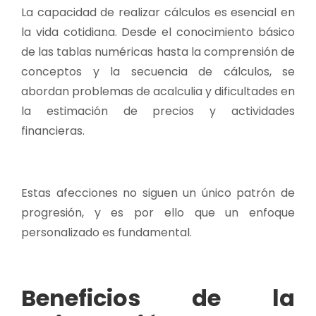
La capacidad de realizar cálculos es esencial en
la vida cotidiana. Desde el conocimiento básico
de las tablas numéricas hasta la comprensión de
conceptos y la secuencia de cálculos, se
abordan problemas de acalculia y dificultades en
la estimación de precios y actividades
financieras.
Estas afecciones no siguen un único patrón de
progresión, y es por ello que un enfoque
personalizado es fundamental.
Beneficios de la