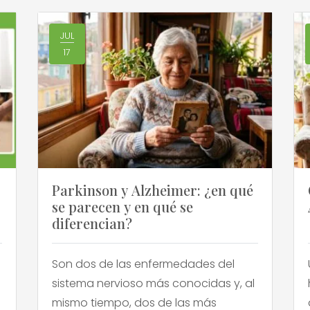
JUL
17
Parkinson y Alzheimer: ¿en qué
se parecen y en qué se
diferencian?
Son dos de las enfermedades del
sistema nervioso más conocidas y, al
mismo tiempo, dos de las más