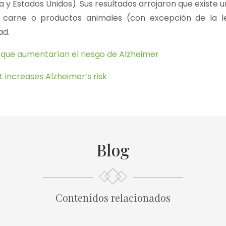
a y Estados Unidos). Sus resultados arrojaron que existe 
e carne o productos animales (con excepción de la 
ad.
 que aumentarían el riesgo de Alzheimer
 increases Alzheimer’s risk
Blog
Contenidos relacionados