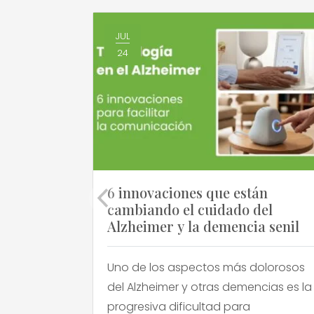
JUL
24
6 innovaciones que están
cambiando el cuidado del
Alzheimer y la demencia senil
Uno de los aspectos más dolorosos
del Alzheimer y otras demencias es la
progresiva dificultad para