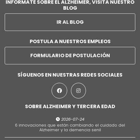
INFÓRMATE SOBRE EL ALZHEIMER, VISITA NUESTRO
BLOG
IR AL BLOG
POSTULA A NUESTROS EMPLEOS
FORMULARIO DE POSTULACIÓN
SÍGUENOS EN NUESTRAS REDES SOCIALES
SOBRE ALZHEIMER Y TERCERA EDAD
2026-07-24
6 innovaciones que están cambiando el cuidado del
Alzheimer y la demencia senil