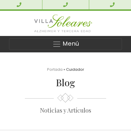
Menú
Portada
»
Cuidador
Blog
Noticias y Artículos