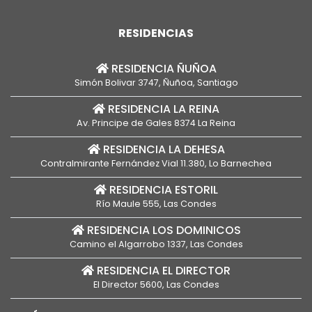
RESIDENCIAS
RESIDENCIA ÑUÑOA
Simón Bolivar 3747, Ñuñoa, Santiago
RESIDENCIA LA REINA
Av. Principe de Gales 8374 La Reina
RESIDENCIA LA DEHESA
Contralmirante Fernández Vial 11.380, Lo Barnechea
RESIDENCIA ESTORIL
Río Maule 555, Las Condes
RESIDENCIA LOS DOMINICOS
Camino el Algarrobo 1337, Las Condes
RESIDENCIA EL DIRECTOR
El Director 5600, Las Condes