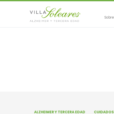
Sobre
ALZHEIMER Y TERCERA EDAD
CUIDADOS