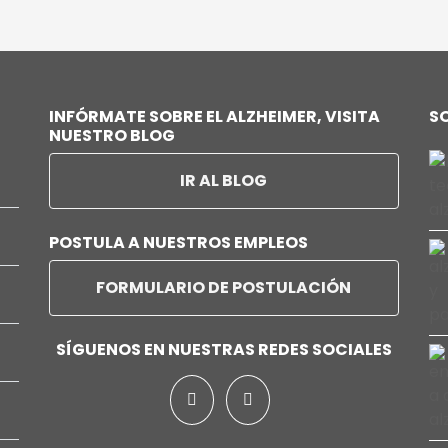
INFÓRMATE SOBRE EL ALZHEIMER, VISITA
S
NUESTRO BLOG
IR AL BLOG
POSTULA A NUESTROS EMPLEOS
FORMULARIO DE POSTULACIÓN
a
SÍGUENOS EN NUESTRAS REDES SOCIALES