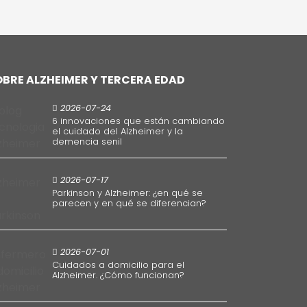
OBRE ALZHEIMER Y TERCERA EDAD
2026-07-24
6 innovaciones que están cambiando
el cuidado del Alzheimer y la
demencia senil
2026-07-17
Parkinson y Alzheimer: ¿en qué se
parecen y en qué se diferencian?
2026-07-01
Cuidados a domicilio para el
Alzheimer. ¿Cómo funcionan?