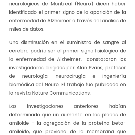
neurológicos de Montreal (Neuro) dicen haber
identificado el primer signo de la aparición de la
enfermedad de Alzheimer a través del análisis de
miles de datos.
Una disminución en el suministro de sangre al
cerebro podría ser el primer signo fisiológico de
la enfermedad de Alzheimer, constataron los
investigadores dirigidos por Alan Evans, profesor
de neurología, neurocirugía e ingeniería
biomédica del Neuro. El trabajo fue publicado en
la revista Nature Communications.
Las investigaciones anteriores habían
determinado que un aumento en las placas de
amiloide – la agregación de la proteína beta-
amiloide, que proviene de la membrana que