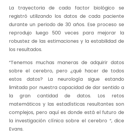
La trayectoria de cada factor biológico se
registró utilizando los datos de cada paciente
durante un periodo de 30 años. Ese proceso se
reprodujo luego 500 veces para mejorar la
robustez de las estimaciones y la estabilidad de
los resultados.
“Tenemos muchas maneras de adquirir datos
sobre el cerebro, pero ¿qué hacer de todos
estos datos? La neurología sigue estando
limitada por nuestra capacidad de dar sentido a
la gran cantidad de datos. Los retos
matemáticos y las estadísticas resultantes son
complejos, pero aquí es donde está el futuro de
la investigación clínica sobre el cerebro “, dice
Evans.