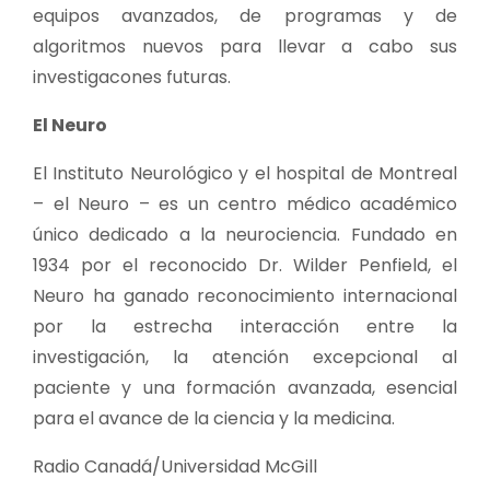
equipos avanzados, de programas y de
algoritmos nuevos para llevar a cabo sus
investigacones futuras.
El Neuro
El Instituto Neurológico y el hospital de Montreal
– el Neuro – es un centro médico académico
único dedicado a la neurociencia. Fundado en
1934 por el reconocido Dr. Wilder Penfield, el
Neuro ha ganado reconocimiento internacional
por la estrecha interacción entre la
investigación, la atención excepcional al
paciente y una formación avanzada, esencial
para el avance de la ciencia y la medicina.
Radio Canadá/Universidad McGill