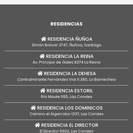
[…]
RESIDENCIAS
RESIDENCIA ÑUÑOA
Simón Bolivar 3747, Ñuñoa, Santiago
RESIDENCIA LA REINA
Av. Principe de Gales 8374 La Reina
RESIDENCIA LA DEHESA
Contralmirante Fernández Vial 11.380, Lo Barnechea
RESIDENCIA ESTORIL
Río Maule 555, Las Condes
RESIDENCIA LOS DOMINICOS
Camino el Algarrobo 1337, Las Condes
RESIDENCIA EL DIRECTOR
El Director 5600, Las Condes