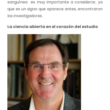
sanguínea es muy importante a considerar, ya
que es un signo que aparece antes, encontraron
los investigadores.
La ciencia abierta en el corazón del estudio