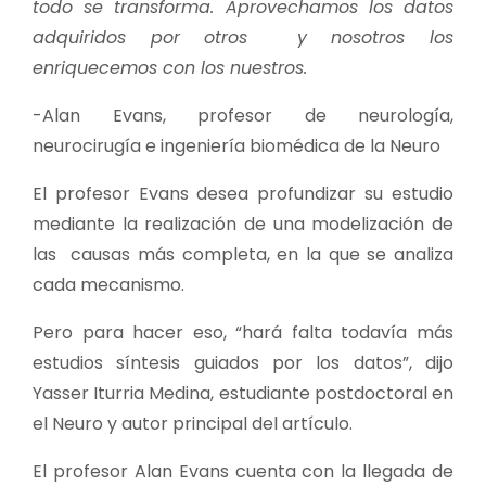
todo se transforma. Aprovechamos los datos
adquiridos por otros y nosotros los
enriquecemos con los nuestros.
-Alan Evans, profesor de neurología,
neurocirugía e ingeniería biomédica de la Neuro
El profesor Evans desea profundizar su estudio
mediante la realización de una modelización de
las causas más completa, en la que se analiza
cada mecanismo.
Pero para hacer eso, “hará falta todavía más
estudios síntesis guiados por los datos”, dijo
Yasser Iturria Medina, estudiante postdoctoral en
el Neuro y autor principal del artículo.
El profesor Alan Evans cuenta con la llegada de