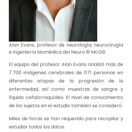
Alan Evans, profesor de neurología, neurocirugía
e ingeniería biomédica del Neuro
©
McGill
El equipo del profesor Alan Evans analizó más de
7.700 imágenes cerebrales de 1171 personas en
diferentes etapas de la progresión de la
enfermedad, así como muestras de sangre y
líquido cefalorraquídeo. El nivel de conocimiento
de los sujetos en el estudio también se consideró.
Miles de horas se han requerido para recopilar y
estudiar todos los datos.