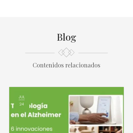
Blog
Contenidos relacionados
JUL
24