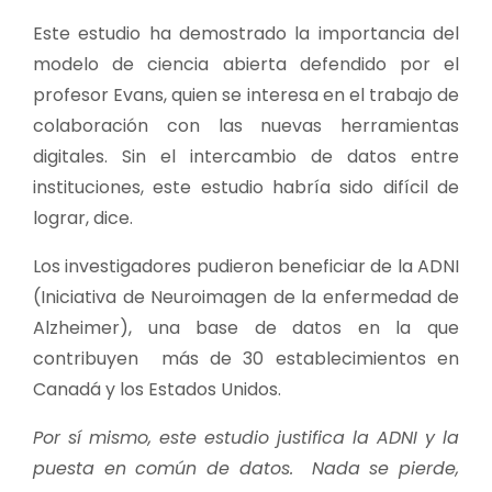
Este estudio ha demostrado la importancia del
modelo de ciencia abierta defendido por el
profesor Evans, quien se interesa en el trabajo de
colaboración con las nuevas herramientas
digitales. Sin el intercambio de datos entre
instituciones, este estudio habría sido difícil de
lograr, dice.
Los investigadores pudieron beneficiar de la ADNI
(Iniciativa de Neuroimagen de la enfermedad de
Alzheimer), una base de datos en la que
contribuyen más de 30 establecimientos en
Canadá y los Estados Unidos.
Por sí mismo, este estudio justifica la ADNI y la
puesta en común de datos. Nada se pierde,