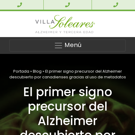
Menú
Portada
»
Blog
»
El primer signo precursor del Alzheimer
descubierto por canadienses gracias al uso de metadatos
El primer signo
precursor del
Alzheimer