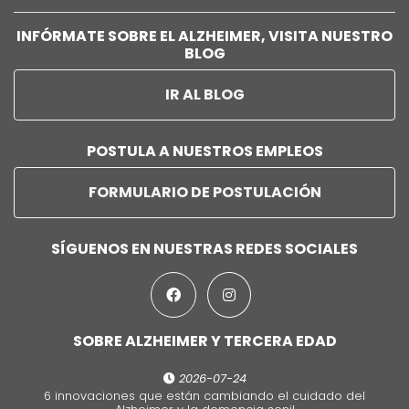
INFÓRMATE SOBRE EL ALZHEIMER, VISITA NUESTRO
BLOG
IR AL BLOG
POSTULA A NUESTROS EMPLEOS
FORMULARIO DE POSTULACIÓN
SÍGUENOS EN NUESTRAS REDES SOCIALES
SOBRE ALZHEIMER Y TERCERA EDAD
2026-07-24
6 innovaciones que están cambiando el cuidado del