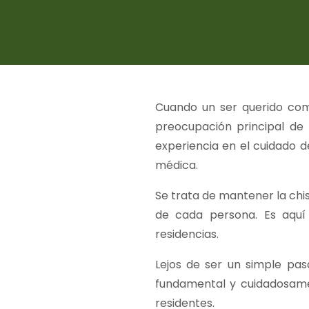
Cuando un ser querido comi
preocupación principal de 
experiencia en el cuidado 
médica.
Se trata de mantener la chis
de cada persona. Es aquí
residencias.
Lejos de ser un simple pas
fundamental y cuidadosame
residentes.