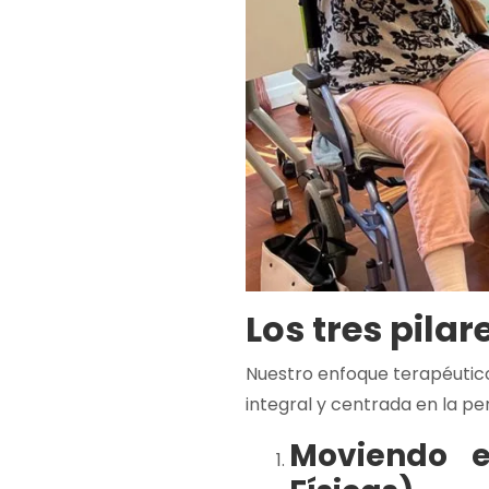
Los tres pila
Nuestro enfoque terapéutico
integral y centrada en la pe
Moviendo e