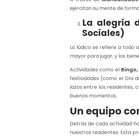
ejercitan su mente de forma
La alegría 
Sociales)
Lo lúdico se refiere a todo 
mayor para jugar, y los bene
Actividades como el
Bingo,
festividades (como el Día d
lazos entre los residentes, 
buenos momentos.
Un equipo c
Detrás de cada actividad ha
nuestros residentes. Esta 