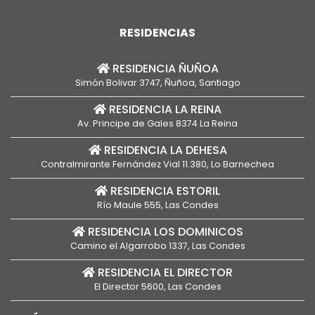
RESIDENCIAS
RESIDENCIA ÑUÑOA
Simón Bolivar 3747, Ñuñoa, Santiago
RESIDENCIA LA REINA
Av. Principe de Gales 8374 La Reina
RESIDENCIA LA DEHESA
Contralmirante Fernández Vial 11.380, Lo Barnechea
RESIDENCIA ESTORIL
Río Maule 555, Las Condes
RESIDENCIA LOS DOMINICOS
Camino el Algarrobo 1337, Las Condes
RESIDENCIA EL DIRECTOR
El Director 5600, Las Condes