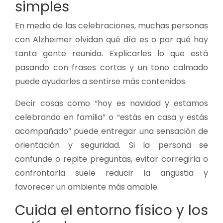
simples
En medio de las celebraciones, muchas personas
con Alzheimer olvidan qué día es o por qué hay
tanta gente reunida. Explicarles lo que está
pasando con frases cortas y un tono calmado
puede ayudarles a sentirse más contenidos.
Decir cosas como “hoy es navidad y estamos
celebrando en familia” o “estás en casa y estás
acompañado” puede entregar una sensación de
orientación y seguridad. Si la persona se
confunde o repite preguntas, evitar corregirla o
confrontarla suele reducir la angustia y
favorecer un ambiente más amable.
Cuida el entorno físico y los