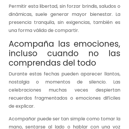
Permitir esta libertad, sin forzar brindis, saludos o
dinámicas, suele generar mayor bienestar. La
presencia tranquila, sin exigencias, también es
una forma válida de compartir.
Acompaña las emociones,
incluso cuando no las
comprendas del todo
Durante estas fechas pueden aparecer llantos,
nostalgia o momentos de silencio. Las
celebraciones muchas veces despiertan
recuerdos fragmentados o emociones difíciles
de explicar.
Acompañar puede ser tan simple como tomar la
mano, sentarse al lado o hablar con una voz