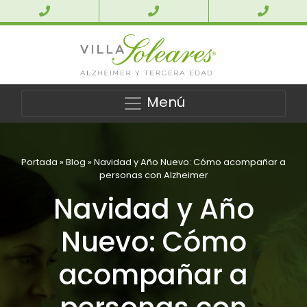
Menú
Portada
»
Blog
»
Navidad y Año Nuevo: Cómo acompañar a
personas con Alzheimer
Navidad y Año
Nuevo: Cómo
acompañar a