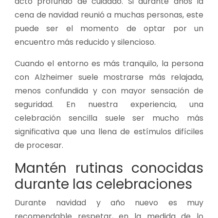
acto profundo de cuidado. Si durante años la
cena de navidad reunió a muchas personas, este
puede ser el momento de optar por un
encuentro más reducido y silencioso.
Cuando el entorno es más tranquilo, la persona
con Alzheimer suele mostrarse más relajada,
menos confundida y con mayor sensación de
seguridad. En nuestra experiencia, una
celebración sencilla suele ser mucho más
significativa que una llena de estímulos difíciles
de procesar.
Mantén rutinas conocidas
durante las celebraciones
Durante navidad y año nuevo es muy
recomendable respetar, en la medida de lo