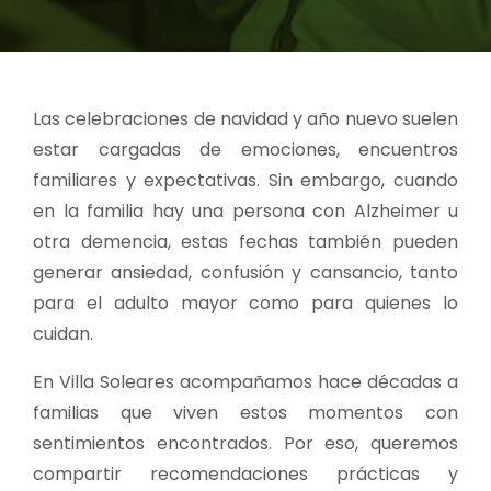
Las celebraciones de navidad y año nuevo suelen
estar cargadas de emociones, encuentros
familiares y expectativas. Sin embargo, cuando
en la familia hay una persona con Alzheimer u
otra demencia, estas fechas también pueden
generar ansiedad, confusión y cansancio, tanto
para el adulto mayor como para quienes lo
cuidan.
En Villa Soleares acompañamos hace décadas a
familias que viven estos momentos con
sentimientos encontrados. Por eso, queremos
compartir recomendaciones prácticas y