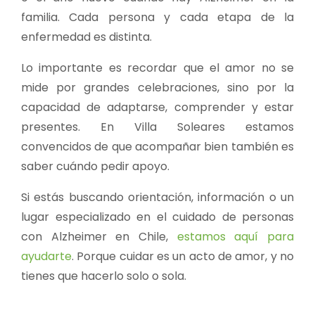
familia. Cada persona y cada etapa de la
enfermedad es distinta.
Lo importante es recordar que el amor no se
mide por grandes celebraciones, sino por la
capacidad de adaptarse, comprender y estar
presentes. En Villa Soleares estamos
convencidos de que acompañar bien también es
saber cuándo pedir apoyo.
Si estás buscando orientación, información o un
lugar especializado en el cuidado de personas
con Alzheimer en Chile,
estamos aquí para
ayudarte
. Porque cuidar es un acto de amor, y no
tienes que hacerlo solo o sola.