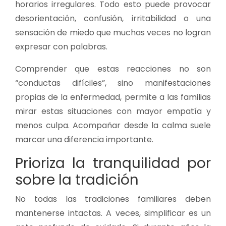
horarios irregulares. Todo esto puede provocar
desorientación, confusión, irritabilidad o una
sensación de miedo que muchas veces no logran
expresar con palabras.
Comprender que estas reacciones no son
“conductas difíciles”, sino manifestaciones
propias de la enfermedad, permite a las familias
mirar estas situaciones con mayor empatía y
menos culpa. Acompañar desde la calma suele
marcar una diferencia importante.
Prioriza la tranquilidad por
sobre la tradición
No todas las tradiciones familiares deben
mantenerse intactas. A veces, simplificar es un