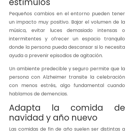
estímulos
Pequeños cambios en el entorno pueden tener
un impacto muy positivo. Bajar el volumen de la
música, evitar luces demasiado intensas o
intermitentes y ofrecer un espacio tranquilo
donde la persona pueda descansar si lo necesita
ayuda a prevenir episodios de agitación.
Un ambiente predecible y seguro permite que la
persona con Alzheimer transite la celebración
con menos estrés, algo fundamental cuando
hablamos de demencias.
Adapta la comida de
navidad y año nuevo
Las comidas de fin de año suelen ser distintas a