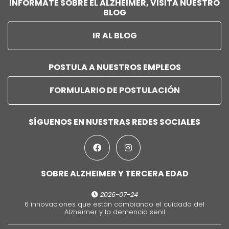
INFÓRMATE SOBRE EL ALZHEIMER, VISITA NUESTRO
BLOG
IR AL BLOG
POSTULA A NUESTROS EMPLEOS
FORMULARIO DE POSTULACIÓN
SÍGUENOS EN NUESTRAS REDES SOCIALES
SOBRE ALZHEIMER Y TERCERA EDAD
2026-07-24
6 innovaciones que están cambiando el cuidado del
Alzheimer y la demencia senil