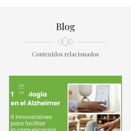
Blog
Contenidos relacionados
JUL
24