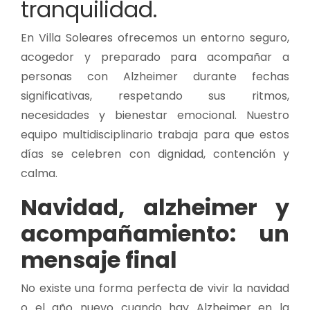
tranquilidad.
En Villa Soleares ofrecemos un entorno seguro,
acogedor y preparado para acompañar a
personas con Alzheimer durante fechas
significativas, respetando sus ritmos,
necesidades y bienestar emocional. Nuestro
equipo multidisciplinario trabaja para que estos
días se celebren con dignidad, contención y
calma.
Navidad, alzheimer y
acompañamiento: un
mensaje final
No existe una forma perfecta de vivir la navidad
o el año nuevo cuando hay Alzheimer en la