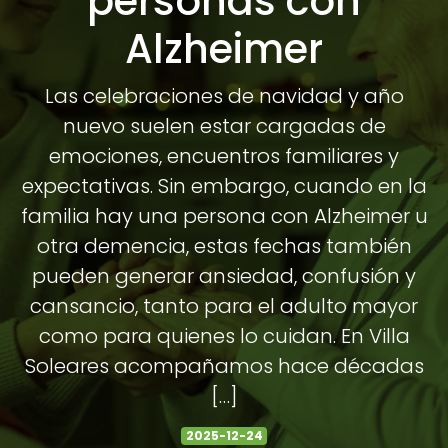
personas con
Alzheimer
Las celebraciones de navidad y año
nuevo suelen estar cargadas de
emociones, encuentros familiares y
expectativas. Sin embargo, cuando en la
familia hay una persona con Alzheimer u
otra demencia, estas fechas también
pueden generar ansiedad, confusión y
cansancio, tanto para el adulto mayor
como para quienes lo cuidan. En Villa
Soleares acompañamos hace décadas
[…]
2025-12-24