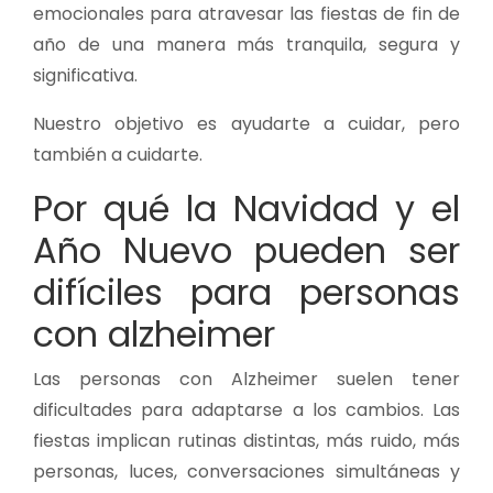
emocionales para atravesar las fiestas de fin de
año de una manera más tranquila, segura y
significativa.
Nuestro objetivo es ayudarte a cuidar, pero
también a cuidarte.
Por qué la Navidad y el
Año Nuevo pueden ser
difíciles para personas
con alzheimer
Las personas con Alzheimer suelen tener
dificultades para adaptarse a los cambios. Las
fiestas implican rutinas distintas, más ruido, más
personas, luces, conversaciones simultáneas y