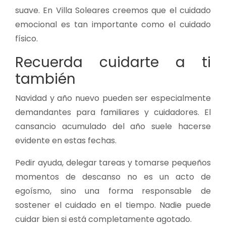
suave. En Villa Soleares creemos que el cuidado
emocional es tan importante como el cuidado
físico.
Recuerda cuidarte a ti
también
Navidad y año nuevo pueden ser especialmente
demandantes para familiares y cuidadores. El
cansancio acumulado del año suele hacerse
evidente en estas fechas.
Pedir ayuda, delegar tareas y tomarse pequeños
momentos de descanso no es un acto de
egoísmo, sino una forma responsable de
sostener el cuidado en el tiempo. Nadie puede
cuidar bien si está completamente agotado.