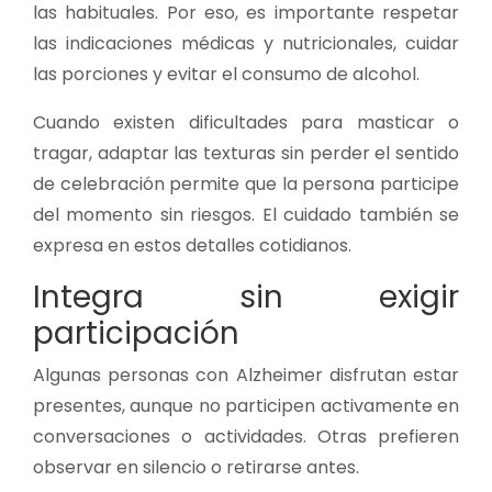
las habituales. Por eso, es importante respetar
las indicaciones médicas y nutricionales, cuidar
las porciones y evitar el consumo de alcohol.
Cuando existen dificultades para masticar o
tragar, adaptar las texturas sin perder el sentido
de celebración permite que la persona participe
del momento sin riesgos. El cuidado también se
expresa en estos detalles cotidianos.
Integra sin exigir
participación
Algunas personas con Alzheimer disfrutan estar
presentes, aunque no participen activamente en
conversaciones o actividades. Otras prefieren
observar en silencio o retirarse antes.