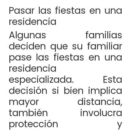
Pasar las fiestas en una
residencia
Algunas familias
deciden que su familiar
pase las fiestas en una
residencia
especializada. Esta
decisión si bien implica
mayor distancia,
también involucra
protección y