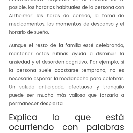
posible, los horarios habituales de la persona con
Alzheimer: las horas de comida, la toma de
medicamentos, los momentos de descanso y el
horario de sueño.
Aunque el resto de la familia esté celebrando,
mantener estas rutinas ayuda a disminuir la
ansiedad y el desorden cognitivo. Por ejemplo, si
la persona suele acostarse temprano, no es
necesario esperar la medianoche para celebrar.
Un saludo anticipado, afectuoso y tranquilo
puede ser mucho más valioso que forzarla a
permanecer despierta.
Explica lo que está
ocurriendo con palabras