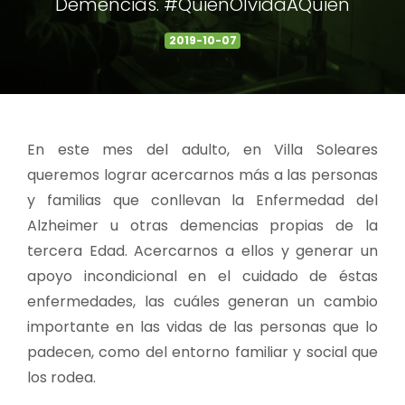
Demencias. #QuienOlvidaAQuien
2019-10-07
En este mes del adulto, en Villa Soleares
queremos lograr acercarnos más a las personas
y familias que conllevan la Enfermedad del
Alzheimer u otras demencias propias de la
tercera Edad. Acercarnos a ellos y generar un
apoyo incondicional en el cuidado de éstas
enfermedades, las cuáles generan un cambio
importante en las vidas de las personas que lo
padecen, como del entorno familiar y social que
los rodea.