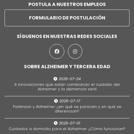
POSTULA A NUESTROS EMPLEOS
FORMULARIO DE POSTULACIÓN
SÍGUENOS EN NUESTRAS REDES SOCIALES
SOBRE ALZHEIMER Y TERCERA EDAD
2026-07-24
6 innovaciones que están cambiando el cuidado del
Alzheimer y la demencia senil
2026-07-17
Parkinson y Alzheimer: ¿en qué se parecen y en qué se
diferencian?
2026-07-01
Cuidados a domicilio para el Alzheimer. ¿Cómo funcionan?