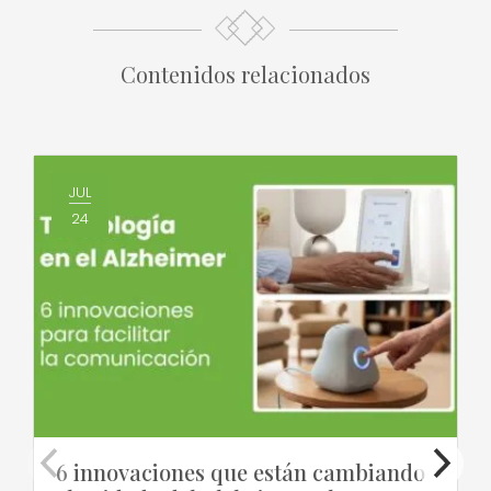
Contenidos relacionados
JUL
24
6 innovaciones que están cambiando