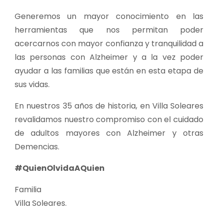
Generemos un mayor conocimiento en las
herramientas que nos permitan poder
acercarnos con mayor confianza y tranquilidad a
las personas con Alzheimer y a la vez poder
ayudar a las familias que están en esta etapa de
sus vidas.
En nuestros 35 años de historia, en Villa Soleares
revalidamos nuestro compromiso con el cuidado
de adultos mayores con Alzheimer y otras
Demencias.
#QuienOlvidaAQuien
Familia
Villa Soleares.