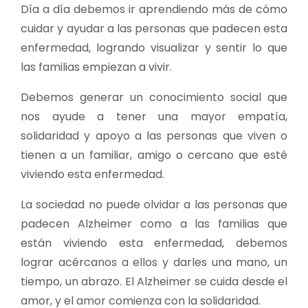
Día a día debemos ir aprendiendo más de cómo
cuidar y ayudar a las personas que padecen esta
enfermedad, logrando visualizar y sentir lo que
las familias empiezan a vivir.
Debemos generar un conocimiento social que
nos ayude a tener una mayor empatía,
solidaridad y apoyo a las personas que viven o
tienen a un familiar, amigo o cercano que esté
viviendo esta enfermedad.
La sociedad no puede olvidar a las personas que
padecen Alzheimer como a las familias que
están viviendo esta enfermedad, debemos
lograr acércanos a ellos y darles una mano, un
tiempo, un abrazo. El Alzheimer se cuida desde el
amor, y el amor comienza con la solidaridad.