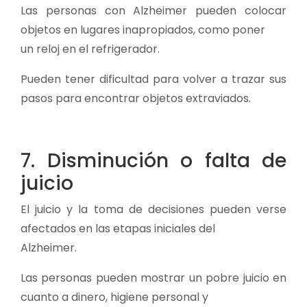
Las personas con Alzheimer pueden colocar
objetos en lugares inapropiados, como poner
un reloj en el refrigerador.
Pueden tener dificultad para volver a trazar sus
pasos para encontrar objetos extraviados.
7. Disminución o falta de
juicio
El juicio y la toma de decisiones pueden verse
afectados en las etapas iniciales del
Alzheimer.
Las personas pueden mostrar un pobre juicio en
cuanto a dinero, higiene personal y