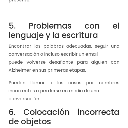
5. Problemas con el
lenguaje y la escritura
Encontrar las palabras adecuadas, seguir una
conversación o incluso escribir un email
puede volverse desafiante para alguien con
Alzheimer en sus primeras etapas.
Pueden llamar a las cosas por nombres
incorrectos o perderse en medio de una
conversación.
6. Colocación incorrecta
de objetos