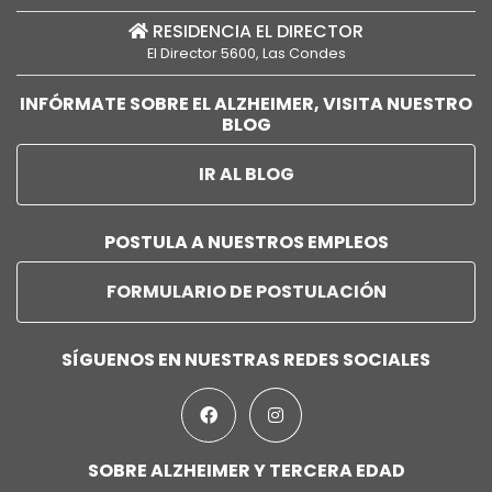
RESIDENCIA EL DIRECTOR
El Director 5600, Las Condes
INFÓRMATE SOBRE EL ALZHEIMER, VISITA NUESTRO
BLOG
IR AL BLOG
POSTULA A NUESTROS EMPLEOS
FORMULARIO DE POSTULACIÓN
SÍGUENOS EN NUESTRAS REDES SOCIALES
SOBRE ALZHEIMER Y TERCERA EDAD