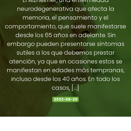
El Alzheimer, una enfermedad
neurodegenerativa que afecta la
memoria, el pensamiento y el
comportamiento, que suele manifestarse
desde los 65 años en adelante. Sin
embargo pueden presentarse síntomas
sutiles a los que debemos prestar
atención, ya que en ocasiones estos se
manifiestan en edades más tempranas,
incluso desde los 40 años. En todo los
casos, […]
2023-08-20