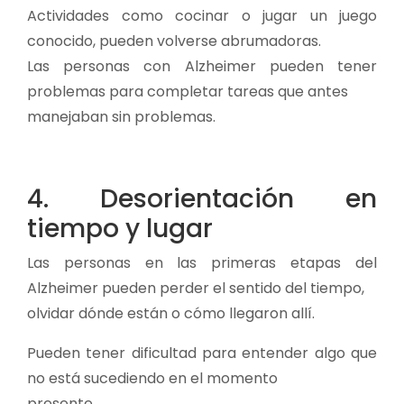
Actividades como cocinar o jugar un juego
conocido, pueden volverse abrumadoras.
Las personas con Alzheimer pueden tener
problemas para completar tareas que antes
manejaban sin problemas.
4. Desorientación en
tiempo y lugar
Las personas en las primeras etapas del
Alzheimer pueden perder el sentido del tiempo,
olvidar dónde están o cómo llegaron allí.
Pueden tener dificultad para entender algo que
no está sucediendo en el momento
presente.