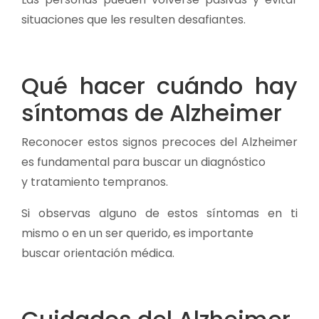
situaciones que les resulten desafiantes.
Qué hacer cuándo hay
síntomas de Alzheimer
Reconocer estos signos precoces del Alzheimer
es fundamental para buscar un diagnóstico
y tratamiento tempranos.
Si observas alguno de estos síntomas en ti
mismo o en un ser querido, es importante
buscar orientación médica.