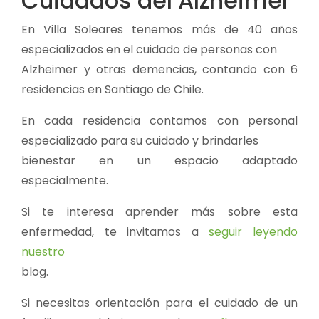
Cuidados del Alzheimer
En Villa Soleares tenemos más de 40 años
especializados en el cuidado de personas con
Alzheimer y otras demencias, contando con 6
residencias en Santiago de Chile.
En cada residencia contamos con personal
especializado para su cuidado y brindarles
bienestar en un espacio adaptado
especialmente.
Si te interesa aprender más sobre esta
enfermedad, te invitamos a
seguir leyendo
nuestro
blog.
Si necesitas orientación para el cuidado de un