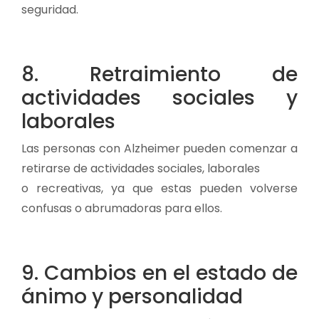
seguridad.
8. Retraimiento de
actividades sociales y
laborales
Las personas con Alzheimer pueden comenzar a
retirarse de actividades sociales, laborales
o recreativas, ya que estas pueden volverse
confusas o abrumadoras para ellos.
9. Cambios en el estado de
ánimo y personalidad