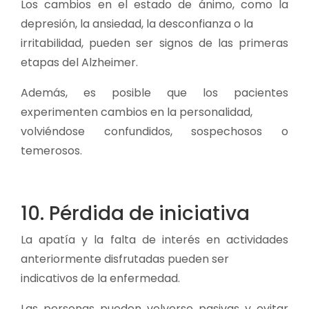
Los cambios en el estado de ánimo, como la
depresión, la ansiedad, la desconfianza o la
irritabilidad, pueden ser signos de las primeras
etapas del Alzheimer.
Además, es posible que los pacientes
experimenten cambios en la personalidad,
volviéndose confundidos, sospechosos o
temerosos.
10. Pérdida de iniciativa
La apatía y la falta de interés en actividades
anteriormente disfrutadas pueden ser
indicativos de la enfermedad.
Las personas pueden volverse pasivas y evitar