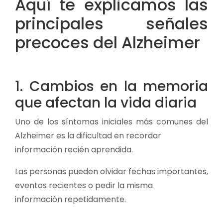
Aquí te explicamos las
principales señales
precoces del Alzheimer
1. Cambios en la memoria
que afectan la vida diaria
Uno de los síntomas iniciales más comunes del
Alzheimer es la dificultad en recordar
información recién aprendida.
Las personas pueden olvidar fechas importantes,
eventos recientes o pedir la misma
información repetidamente.