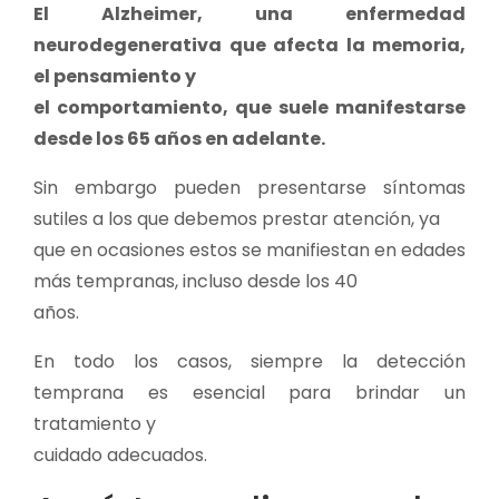
El Alzheimer, una enfermedad
neurodegenerativa que afecta la memoria,
el pensamiento y
el comportamiento, que suele manifestarse
desde los 65 años en adelante.
Sin embargo pueden presentarse síntomas
sutiles a los que debemos prestar atención, ya
que en ocasiones estos se manifiestan en edades
más tempranas, incluso desde los 40
años.
En todo los casos, siempre la detección
temprana es esencial para brindar un
tratamiento y
cuidado adecuados.