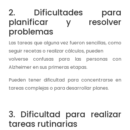
2. Dificultades para
planificar y resolver
problemas
Las tareas que alguna vez fueron sencillas, como
seguir recetas o realizar cálculos, pueden
volverse confusas para las personas con
Alzheimer en sus primeras etapas.
Pueden tener dificultad para concentrarse en
tareas complejas o para desarrollar planes.
3. Dificultad para realizar
tareas rutinarias