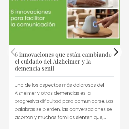
6 innovaciones que están cambiando
el cuidado del Alzheimer y la
demencia senil
Uno de los aspectos más dolorosos del
Alzheimer y otras demencias es la
progresiva dificultad para comunicarse. Las
palabras se pierden, las conversaciones se
acortan y muchas familias sienten que,
poco a poco, van perdiendo el puente que