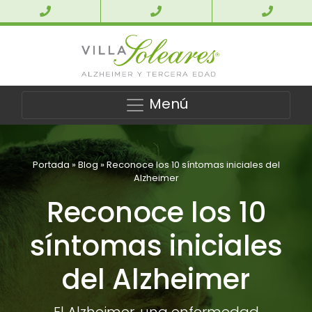
Menú
Portada
»
Blog
»
Reconoce los 10 síntomas iniciales del
Alzheimer
Reconoce los 10
síntomas iniciales
del Alzheimer