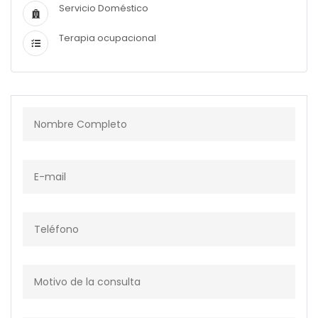
Servicio Doméstico
Terapia ocupacional