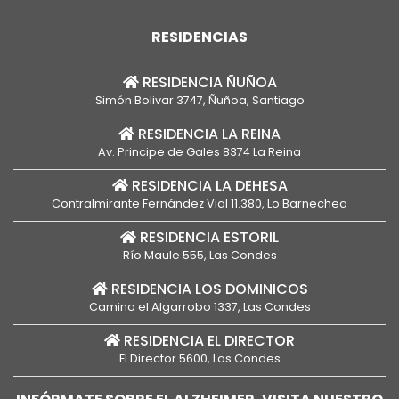
RESIDENCIAS
RESIDENCIA ÑUÑOA
Simón Bolivar 3747, Ñuñoa, Santiago
RESIDENCIA LA REINA
Av. Principe de Gales 8374 La Reina
RESIDENCIA LA DEHESA
Contralmirante Fernández Vial 11.380, Lo Barnechea
RESIDENCIA ESTORIL
Río Maule 555, Las Condes
RESIDENCIA LOS DOMINICOS
Camino el Algarrobo 1337, Las Condes
RESIDENCIA EL DIRECTOR
El Director 5600, Las Condes