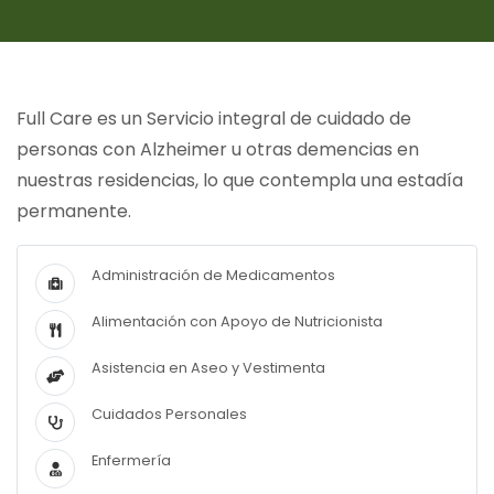
Full Care es un Servicio integral de cuidado de
personas con Alzheimer u otras demencias en
nuestras residencias, lo que contempla una estadía
permanente.
Administración de Medicamentos
Alimentación con Apoyo de Nutricionista
Asistencia en Aseo y Vestimenta
Cuidados Personales
Enfermería