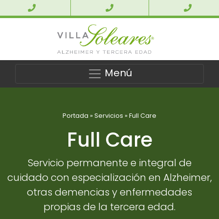
Menú
Portada
»
Servicios
»
Full Care
Full Care
Servicio permanente e integral de
cuidado con especialización en Alzheimer,
otras demencias y enfermedades
propias de la tercera edad.