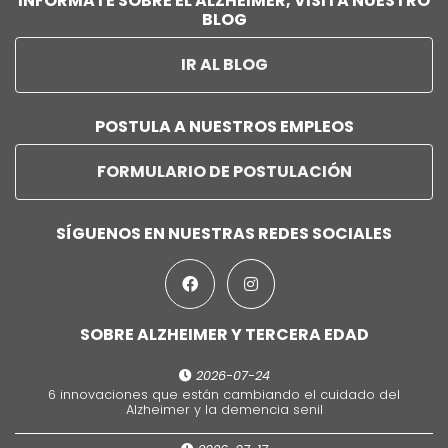
INFÓRMATE SOBRE EL ALZHEIMER, VISITA NUESTRO
BLOG
IR AL BLOG
POSTULA A NUESTROS EMPLEOS
FORMULARIO DE POSTULACIÓN
SÍGUENOS EN NUESTRAS REDES SOCIALES
SOBRE ALZHEIMER Y TERCERA EDAD
2026-07-24
6 innovaciones que están cambiando el cuidado del
Alzheimer y la demencia senil