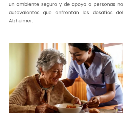
un ambiente seguro y de apoyo a personas no
autovalentes que enfrentan los desafíos del
Alzheimer.