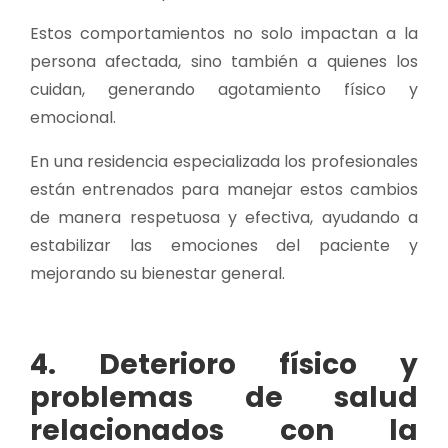
Estos comportamientos no solo impactan a la
persona afectada, sino también a quienes los
cuidan, generando agotamiento físico y
emocional.
En una residencia especializada los profesionales
están entrenados para manejar estos cambios
de manera respetuosa y efectiva, ayudando a
estabilizar las emociones del paciente y
mejorando su bienestar general.
4. Deterioro físico y
problemas de salud
relacionados con la