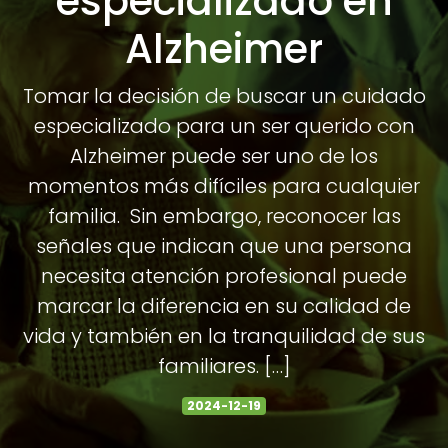
especializado en
Alzheimer
Tomar la decisión de buscar un cuidado
especializado para un ser querido con
Alzheimer puede ser uno de los
momentos más difíciles para cualquier
familia. Sin embargo, reconocer las
señales que indican que una persona
necesita atención profesional puede
marcar la diferencia en su calidad de
vida y también en la tranquilidad de sus
familiares. […]
2024-12-19