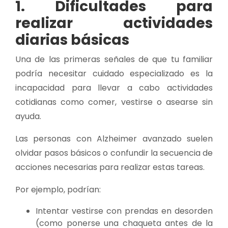
1. Dificultades para
realizar actividades
diarias básicas
Una de las primeras señales de que tu familiar
podría necesitar cuidado especializado es la
incapacidad para llevar a cabo actividades
cotidianas como comer, vestirse o asearse sin
ayuda.
Las personas con Alzheimer avanzado suelen
olvidar pasos básicos o confundir la secuencia de
acciones necesarias para realizar estas tareas.
Por ejemplo, podrían:
Intentar vestirse con prendas en desorden
(como ponerse una chaqueta antes de la