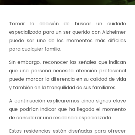
Tomar la decisión de buscar un cuidado
especializado para un ser querido con Alzheimer
puede ser uno de los momentos más difíciles
para cualquier familia.
Sin embargo, reconocer las señales que indican
que una persona necesita atención profesional
puede marcar la diferencia en su calidad de vida
y también en la tranquilidad de sus familiares.
A continuación explicaremos cinco signos clave
que podrían indicar que ha llegado el momento
de considerar una residencia especializada.
Estas residencias están diseñadas para ofrecer