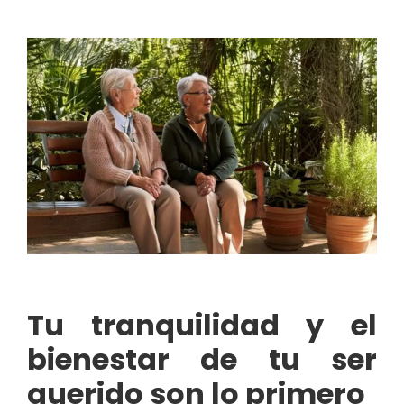
Tu tranquilidad y el
bienestar de tu ser
querido son lo primero