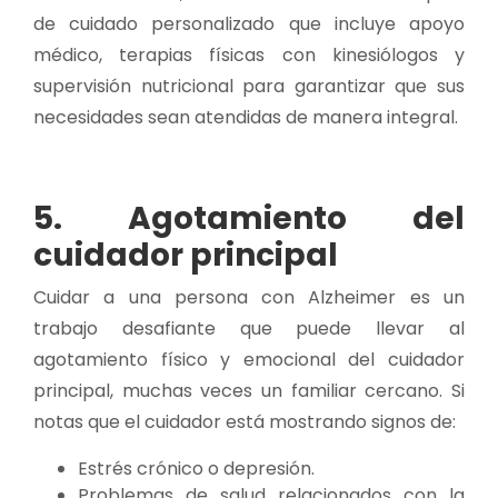
de cuidado personalizado que incluye apoyo
médico, terapias físicas con kinesiólogos y
supervisión nutricional para garantizar que sus
necesidades sean atendidas de manera integral.
5. Agotamiento del
cuidador principal
Cuidar a una persona con Alzheimer es un
trabajo desafiante que puede llevar al
agotamiento físico y emocional del cuidador
principal, muchas veces un familiar cercano. Si
notas que el cuidador está mostrando signos de:
Estrés crónico o depresión.
Problemas de salud relacionados con la