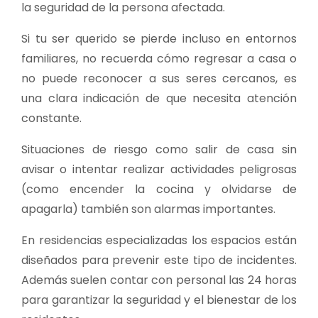
la seguridad de la persona afectada.
Si tu ser querido se pierde incluso en entornos
familiares, no recuerda cómo regresar a casa o
no puede reconocer a sus seres cercanos, es
una clara indicación de que necesita atención
constante.
Situaciones de riesgo como salir de casa sin
avisar o intentar realizar actividades peligrosas
(como encender la cocina y olvidarse de
apagarla) también son alarmas importantes.
En residencias especializadas los espacios están
diseñados para prevenir este tipo de incidentes.
Además suelen contar con personal las 24 horas
para garantizar la seguridad y el bienestar de los