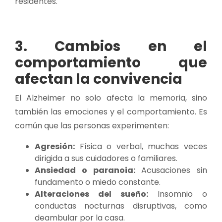
residentes.
3. Cambios en el
comportamiento que
afectan la convivencia
El Alzheimer no solo afecta la memoria, sino
también las emociones y el comportamiento. Es
común que las personas experimenten:
Agresión:
Física o verbal, muchas veces
dirigida a sus cuidadores o familiares.
Ansiedad o paranoia:
Acusaciones sin
fundamento o miedo constante.
Alteraciones del sueño:
Insomnio o
conductas nocturnas disruptivas, como
deambular por la casa.