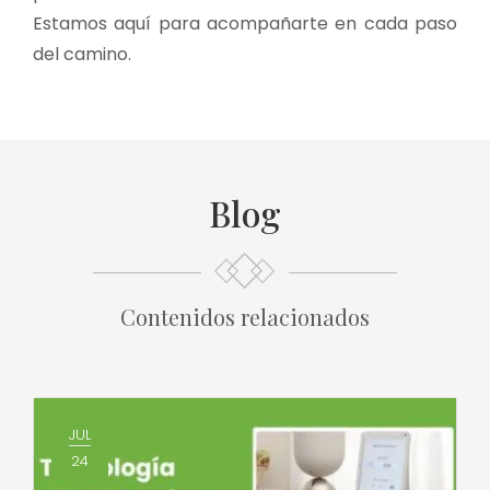
Estamos aquí para acompañarte en cada paso
del camino.
Blog
Contenidos relacionados
JUL
24