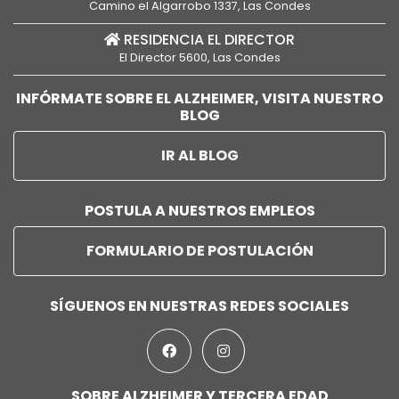
Camino el Algarrobo 1337, Las Condes
RESIDENCIA EL DIRECTOR
El Director 5600, Las Condes
INFÓRMATE SOBRE EL ALZHEIMER, VISITA NUESTRO
BLOG
IR AL BLOG
POSTULA A NUESTROS EMPLEOS
FORMULARIO DE POSTULACIÓN
SÍGUENOS EN NUESTRAS REDES SOCIALES
SOBRE ALZHEIMER Y TERCERA EDAD