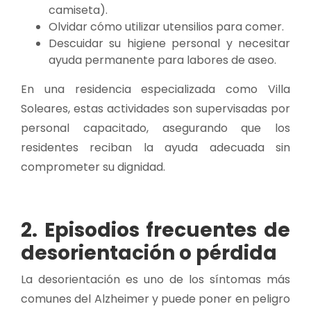
camiseta).
Olvidar cómo utilizar utensilios para comer.
Descuidar su higiene personal y necesitar
ayuda permanente para labores de aseo.
En una residencia especializada como Villa
Soleares, estas actividades son supervisadas por
personal capacitado, asegurando que los
residentes reciban la ayuda adecuada sin
comprometer su dignidad.
2. Episodios frecuentes de
desorientación o pérdida
La desorientación es uno de los síntomas más
comunes del Alzheimer y puede poner en peligro