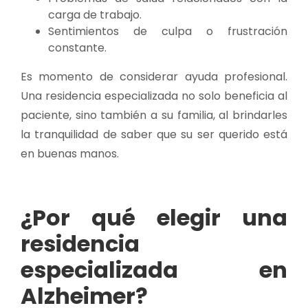
carga de trabajo.
Sentimientos de culpa o frustración
constante.
Es momento de considerar ayuda profesional.
Una residencia especializada no solo beneficia al
paciente, sino también a su familia, al brindarles
la tranquilidad de saber que su ser querido está
en buenas manos.
¿Por qué elegir una
residencia
especializada en
Alzheimer?