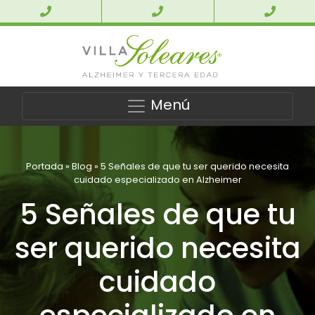
Menú
Portada
»
Blog
»
5 Señales de que tu ser querido necesita
cuidado especializado en Alzheimer
5 Señales de que tu
ser querido necesita
cuidado