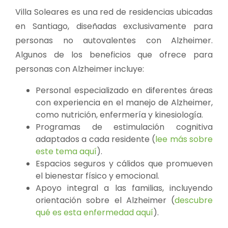
Villa Soleares es una red de residencias ubicadas
en Santiago, diseñadas exclusivamente para
personas no autovalentes con Alzheimer.
Algunos de los beneficios que ofrece para
personas con Alzheimer incluye:
Personal especializado en diferentes áreas
con experiencia en el manejo de Alzheimer,
como nutrición, enfermería y kinesiología.
Programas de estimulación cognitiva
adaptados a cada residente (
lee más sobre
este tema aquí
).
Espacios seguros y cálidos que promueven
el bienestar físico y emocional.
Apoyo integral a las familias, incluyendo
orientación sobre el Alzheimer (
descubre
qué es esta enfermedad aquí
).