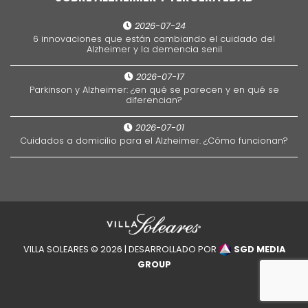
2026-07-24
6 innovaciones que están cambiando el cuidado del
Alzheimer y la demencia senil
2026-07-17
Parkinson y Alzheimer: ¿en qué se parecen y en qué se
diferencian?
2026-07-01
Cuidados a domicilio para el Alzheimer. ¿Cómo funcionan?
VILLA SOLEARES © 2026 | DESARROLLADO POR
SGD MEDIA
GROUP