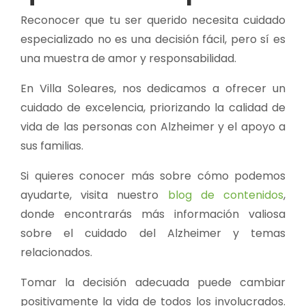
Reconocer que tu ser querido necesita cuidado
especializado no es una decisión fácil, pero sí es
una muestra de amor y responsabilidad.
En Villa Soleares, nos dedicamos a ofrecer un
cuidado de excelencia, priorizando la calidad de
vida de las personas con Alzheimer y el apoyo a
sus familias.
Si quieres conocer más sobre cómo podemos
ayudarte, visita nuestro
blog de contenidos
,
donde encontrarás más información valiosa
sobre el cuidado del Alzheimer y temas
relacionados.
Tomar la decisión adecuada puede cambiar
positivamente la vida de todos los involucrados.