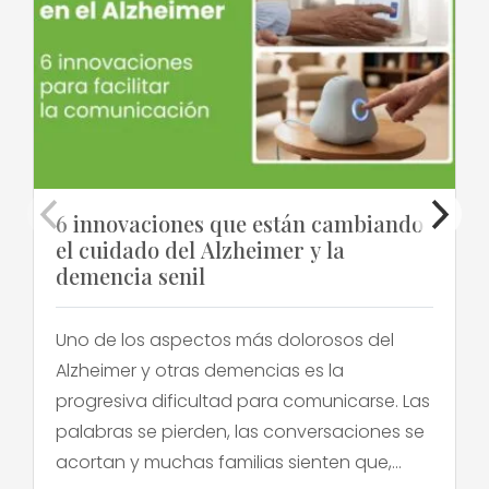
6 innovaciones que están cambiando
el cuidado del Alzheimer y la
demencia senil
Uno de los aspectos más dolorosos del
Alzheimer y otras demencias es la
progresiva dificultad para comunicarse. Las
palabras se pierden, las conversaciones se
acortan y muchas familias sienten que,