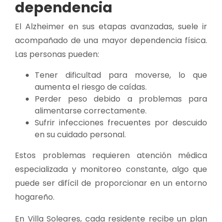
dependencia
El Alzheimer en sus etapas avanzadas, suele ir
acompañado de una mayor dependencia física.
Las personas pueden:
Tener dificultad para moverse, lo que
aumenta el riesgo de caídas.
Perder peso debido a problemas para
alimentarse correctamente.
Sufrir infecciones frecuentes por descuido
en su cuidado personal.
Estos problemas requieren atención médica
especializada y monitoreo constante, algo que
puede ser difícil de proporcionar en un entorno
hogareño.
En Villa Soleares, cada residente recibe un plan