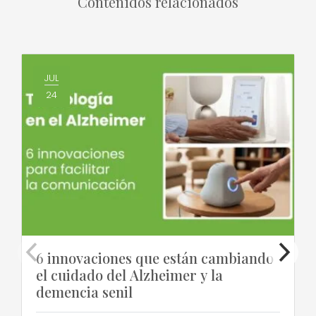
Contenidos relacionados
JUL
24
6 innovaciones que están cambiando
el cuidado del Alzheimer y la
demencia senil