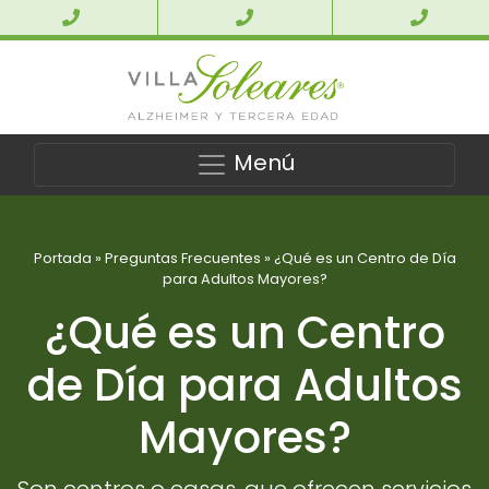
Menú
Portada
»
Preguntas Frecuentes
»
¿Qué es un Centro de Día
para Adultos Mayores?
¿Qué es un Centro
de Día para Adultos
Mayores?