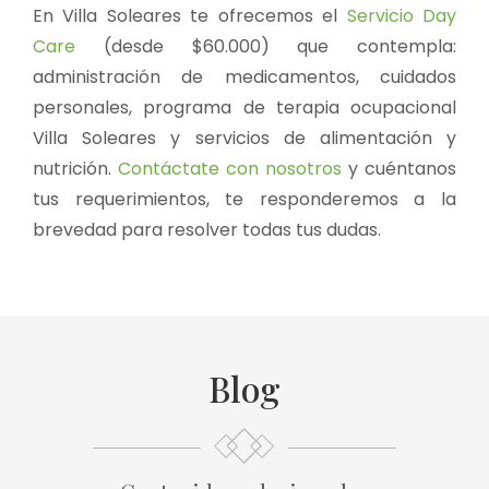
En Villa Soleares te ofrecemos el
Servicio Day
Care
(desde $60.000) que contempla:
administración de medicamentos, cuidados
personales, programa de terapia ocupacional
Villa Soleares y servicios de alimentación y
nutrición.
Contáctate con nosotros
y cuéntanos
tus requerimientos, te responderemos a la
brevedad para resolver todas tus dudas.
Blog