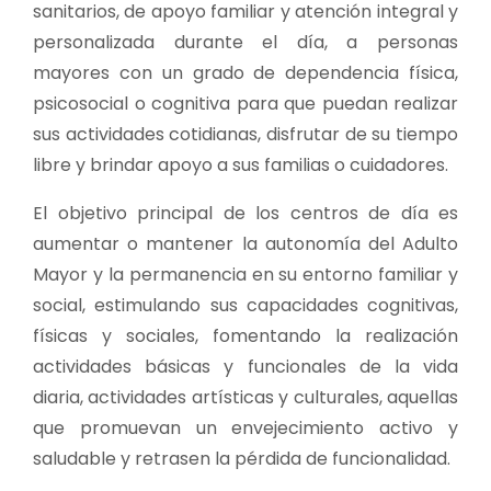
sanitarios, de apoyo familiar y atención integral y
personalizada durante el día, a personas
mayores con un grado de dependencia física,
psicosocial o cognitiva para que puedan realizar
sus actividades cotidianas, disfrutar de su tiempo
libre y brindar apoyo a sus familias o cuidadores.
El objetivo principal de los centros de día es
aumentar o mantener la autonomía del Adulto
Mayor y la permanencia en su entorno familiar y
social, estimulando sus capacidades cognitivas,
físicas y sociales, fomentando la realización
actividades básicas y funcionales de la vida
diaria, actividades artísticas y culturales, aquellas
que promuevan un envejecimiento activo y
saludable y retrasen la pérdida de funcionalidad.