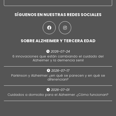
SÍGUENOS EN NUESTRAS REDES SOCIALES
SOBRE ALZHEIMER Y TERCERA EDAD
2026-07-24
6 innovaciones que están cambiando el cuidado del
Alzheimer y la demencia senil
2026-07-17
Parkinson y Alzheimer: ¿en qué se parecen y en qué se
diferencian?
2026-07-01
Cuidados a domicilio para el Alzheimer. ¿Cómo funcionan?