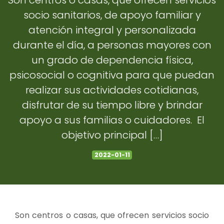
Son centros o casas, que ofrecen servicios
socio sanitarios, de apoyo familiar y
atención integral y personalizada
durante el día, a personas mayores con
un grado de dependencia física,
psicosocial o cognitiva para que puedan
realizar sus actividades cotidianas,
disfrutar de su tiempo libre y brindar
apoyo a sus familias o cuidadores. El
objetivo principal […]
2022-01-11
Son centros o casas, que ofrecen servicios socio