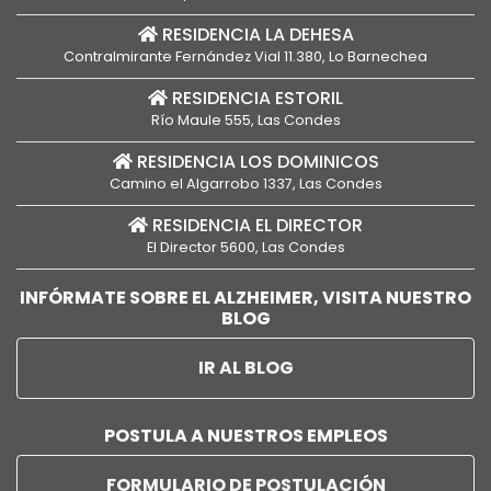
RESIDENCIA LA DEHESA
Contralmirante Fernández Vial 11.380, Lo Barnechea
RESIDENCIA ESTORIL
Río Maule 555, Las Condes
RESIDENCIA LOS DOMINICOS
Camino el Algarrobo 1337, Las Condes
RESIDENCIA EL DIRECTOR
El Director 5600, Las Condes
INFÓRMATE SOBRE EL ALZHEIMER, VISITA NUESTRO
BLOG
IR AL BLOG
POSTULA A NUESTROS EMPLEOS
FORMULARIO DE POSTULACIÓN