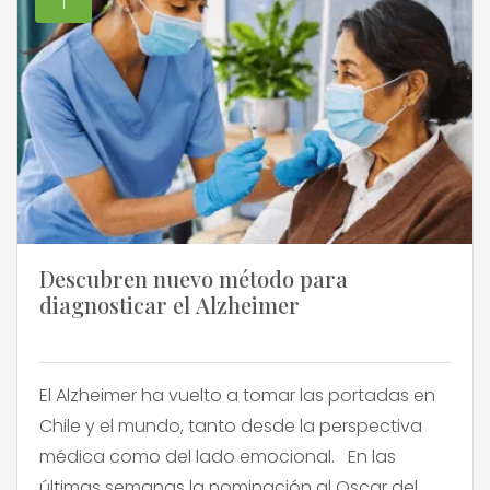
1
Descubren nuevo método para
diagnosticar el Alzheimer
El Alzheimer ha vuelto a tomar las portadas en
Chile y el mundo, tanto desde la perspectiva
médica como del lado emocional. En las
últimas semanas la nominación al Oscar del