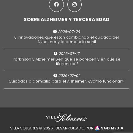
SOBRE ALZHEIMER Y TERCERA EDAD
2026-07-24
6 innovaciones que están cambiando el cuidado del
Alzheimer y la demencia senil
2026-07-17
Parkinson y Alzheimer: ¿en qué se parecen y en qué se
diferencian?
2026-07-01
Cuidados a domicilio para el Alzheimer. ¿Cómo funcionan?
VILLA SOLEARES © 2026 | DESARROLLADO POR
SGD MEDIA