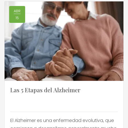
[…]
ABR
15
Las 5 Etapas del Alzheimer
El Alzheimer es una enfermedad evolutiva, que