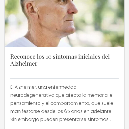
Reconoce los 10 síntomas iniciales del
Alzheimer
El Alzheimer, una enfermedad
neurodegenerativa que afecta la memoria, el
pensamiento y el comportamiento, que suele
manifestarse desde los 65 años en adelante.
Sin embargo pueden presentarse síntomas
sutiles a los que debemos prestar atención, ya