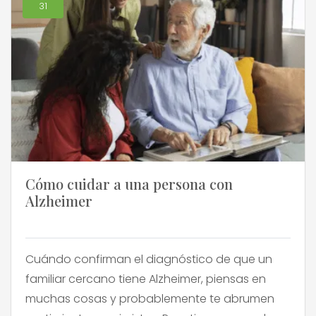
31
Cómo cuidar a una persona con
Alzheimer
Cuándo confirman el diagnóstico de que un
familiar cercano tiene Alzheimer, piensas en
muchas cosas y probablemente te abrumen