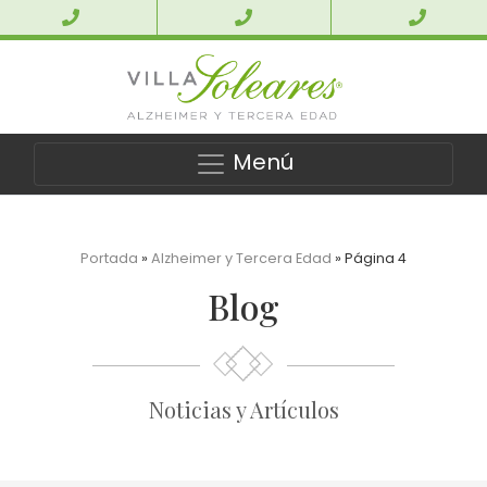
Menú
Portada
»
Alzheimer y Tercera Edad
»
Página 4
Blog
Noticias y Artículos